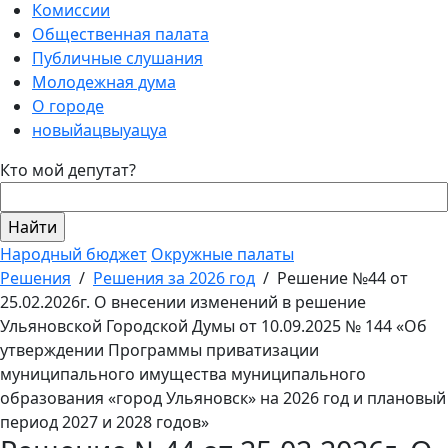
Комиссии
Общественная палата
Публичные слушания
Молодежная дума
О городе
новыйацвыуацуа
Кто мой депутат?
Народный бюджет
Окружные палаты
Решения
/
Решения за 2026 год
/
Решение №44 от
25.02.2026г. О внесении изменений в решение
Ульяновской Городской Думы от 10.09.2025 № 144 «Об
утверждении Программы приватизации
муниципального имущества муниципального
образования «город Ульяновск» на 2026 год и плановый
период 2027 и 2028 годов»