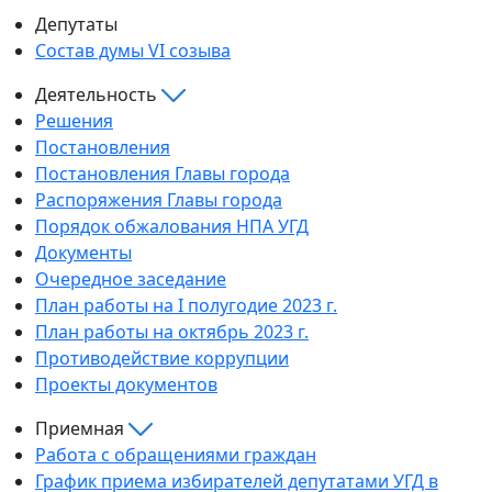
Депутаты
Состав думы VI созыва
Деятельность
Решения
Постановления
Постановления Главы города
Распоряжения Главы города
Порядок обжалования НПА УГД
Документы
Очередное заседание
План работы на I полугодие 2023 г.
План работы на октябрь 2023 г.
Противодействие коррупции
Проекты документов
Приемная
Работа с обращениями граждан
График приема избирателей депутатами УГД в