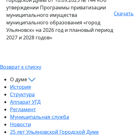
утверждении Программы приватизации
Скачать
муниципального имущества
муниципального образования «город
Ульяновск» на 2026 год и плановый период
2027 и 2028 годов»
Возврат к списку
О думе
История
Структура
Аппарат УГД
Регламент
Муниципальная служба
Новости
25 лет Ульяновской Городской Думе