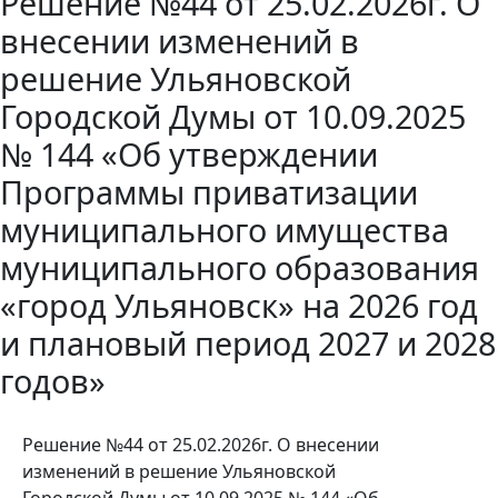
Решение №44 от 25.02.2026г. О
внесении изменений в
решение Ульяновской
Городской Думы от 10.09.2025
№ 144 «Об утверждении
Программы приватизации
муниципального имущества
муниципального образования
«город Ульяновск» на 2026 год
и плановый период 2027 и 2028
годов»
Решение №44 от 25.02.2026г. О внесении
изменений в решение Ульяновской
Городской Думы от 10.09.2025 № 144 «Об