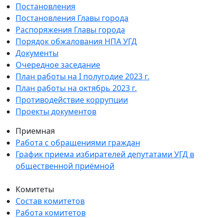
Постановления
Постановления Главы города
Распоряжения Главы города
Порядок обжалования НПА УГД
Документы
Очередное заседание
План работы на I полугодие 2023 г.
План работы на октябрь 2023 г.
Противодействие коррупции
Проекты документов
Приемная
Работа с обращениями граждан
График приема избирателей депутатами УГД в
общественной приёмной
Комитеты
Состав комитетов
Работа комитетов