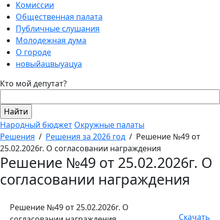
Комиссии
Общественная палата
Публичные слушания
Молодежная дума
О городе
новыйацвыуацуа
Кто мой депутат?
Народный бюджет
Окружные палаты
Решения
/
Решения за 2026 год
/
Решение №49 от
25.02.2026г. О согласовании награждения
Решение №49 от 25.02.2026г. О
согласовании награждения
Решение №49 от 25.02.2026г. О
Скачать
согласовании награждения