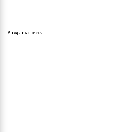
Возврат к списку