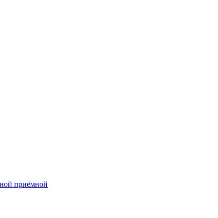
нной приёмной