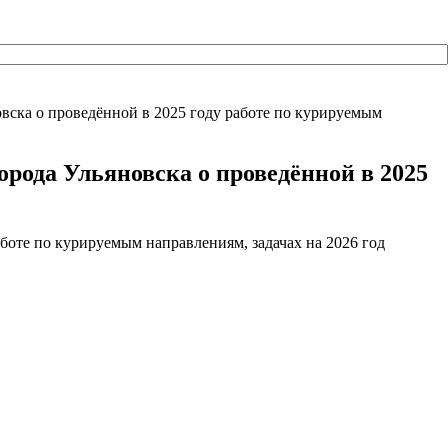
овска о проведённой в 2025 году работе по курируемым
орода Ульяновска о проведённой в 2025
аботе по курируемым направлениям, задачах на 2026 год