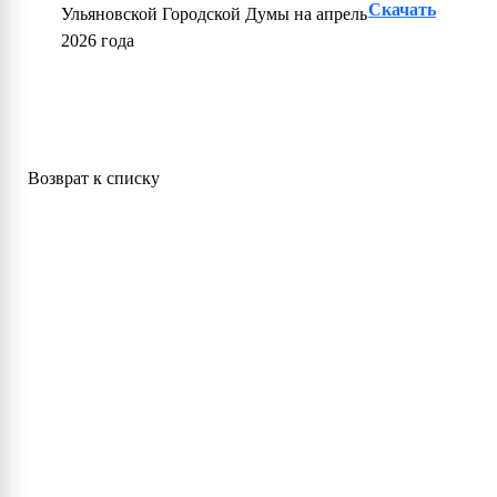
Скачать
Ульяновской Городской Думы на апрель
2026 года
Возврат к списку