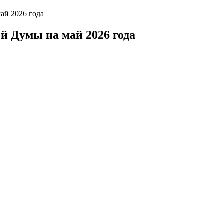
ай 2026 года
й Думы на май 2026 года