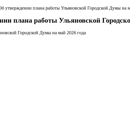
Об утверждении плана работы Ульяновской Городской Думы на м
ении плана работы Ульяновской Городско
яновской Городской Думы на май 2026 года