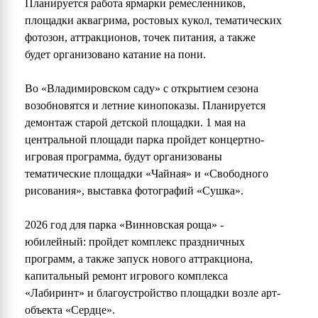
Планируется работа ярмарки ремесленников,
площадки аквагрима, ростовых кукол, тематических
фотозон, аттракционов, точек питания, а также
будет организовано катание на пони.
Во «Владимировском саду» с открытием сезона
возобновятся и летние кинопоказы. Планируется
демонтаж старой детской площадки. 1 мая на
центральной площади парка пройдет концертно-
игровая программа, будут организованы
тематические площадки «Чайная» и «Свободного
рисования», выставка фотографий «Сушка».
2026 год для парка «Винновская роща» -
юбилейный: пройдет комплекс праздничных
программ, а также запуск нового аттракциона,
капитальный ремонт игрового комплекса
«Лабиринт» и благоустройство площадки возле арт-
объекта «Сердце».