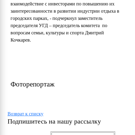
взаимодействие с инвесторами по повышению их
заинтересованности в развитии индустрии отдыха в
городских парках, - подчеркнул заместитель
председателя УГД – председатель комитета по
вопросам семьи, культуры и спорта Дмитрий
Кочкарев.
Фоторепортаж
Возврат к списку
Подпишитесь на нашу рассылку