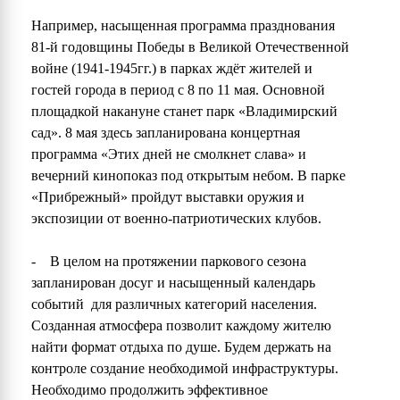
Например, насыщенная программа празднования
81-й годовщины Победы в Великой Отечественной
войне (1941-1945гг.) в парках ждёт жителей и
гостей города в период с 8 по 11 мая. Основной
площадкой накануне станет парк «Владимирский
сад». 8 мая здесь запланирована концертная
программа «Этих дней не смолкнет слава» и
вечерний кинопоказ под открытым небом. В парке
«Прибрежный» пройдут выставки оружия и
экспозиции от военно-патриотических клубов.
- В целом на протяжении паркового сезона
запланирован досуг и насыщенный календарь
событий для различных категорий населения.
Созданная атмосфера позволит каждому жителю
найти формат отдыха по душе. Будем держать на
контроле создание необходимой инфраструктуры.
Необходимо продолжить эффективное