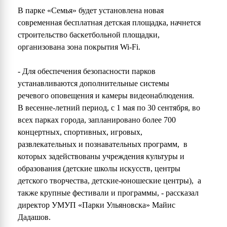
В парке «Семья» будет установлена новая
современная бесплатная детская площадка, начнется
строительство баскетбольной площадки,
организована зона покрытия Wi-Fi.
- Для обеспечения безопасности парков
устанавливаются дополнительные системы
речевого оповещения и камеры видеонаблюдения.
В весенне-летний период, с 1 мая по 30 сентября, во
всех парках города, запланировано более 700
концертных, спортивных, игровых,
развлекательных и познавательных программ, в
которых задействованы учреждения культуры и
образования (детские школы искусств, центры
детского творчества, детские-юношеские центры), а
также крупные фестивали и программы, - рассказал
директор УМУП «Парки Ульяновска» Майис
Дадашов.