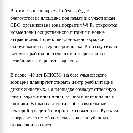
В этом сезоне в парке «Победы» будет
благоустроена площадка под памятник участникам
СВО, организована зона покрытия Wi-Fi, откроются
новые точки общественного питания и новые
аттракционы. Полностью обновлено звуковое
оборудование на территории парка. К началу сезона
начнутся работы по озеленению территории и
возобновятся маршруты здоровья.
В парке «40 лет ВЛКСМ» на базе ульяновского
зоопарка планируют открыть центр реабилитации
диких животных. На площадке создадут отдельную
базу с карантинной зоной, загоны и ветеринарные
клиники. В планах запустить образовательный
лекторий для детей и взрослых совместно с Русским
географическим обществом, а также клуб юных
биологов и зоологов.