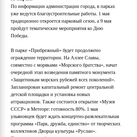
По информации администрации города, в парках
уже ведутся благоустроительные работы. 1 мая
традиционно откроется парковый сезон, а 9 мая
пройдут тематические мероприятия ко Дню
Победы.
В парке «Прибрежный» будет продолжено
ограждение территории. На Аллее Славы,
совместно с моряками «Морского братства», начат
очередной этап возведения памятного монумента
«Защитникам морских рубежей всех поколений».
Запланирован капитальный ремонт центральной
детской площадки и установка новых
аттракционов. Также состоится открытие «Музея
СССР» в Метеоре: готовность 80%. 1 мая
ульяновцев будет ждать концертно-развлекательная
программа «Парк, дружба, единство» от творческих
коллективов Дворца культуры «Руслан».