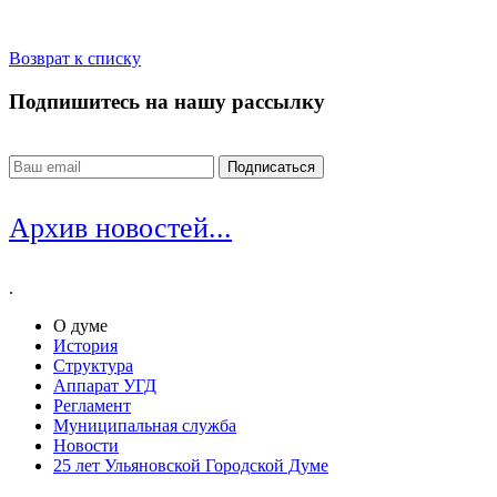
Возврат к списку
Подпишитесь на нашу рассылку
Архив новостей...
.
О думе
История
Структура
Аппарат УГД
Регламент
Муниципальная служба
Новости
25 лет Ульяновской Городской Думе