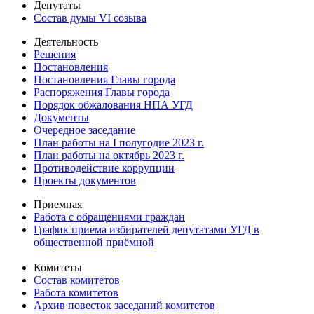
Депутаты
Состав думы VI созыва
Деятельность
Решения
Постановления
Постановления Главы города
Распоряжения Главы города
Порядок обжалования НПА УГД
Документы
Очередное заседание
План работы на I полугодие 2023 г.
План работы на октябрь 2023 г.
Противодействие коррупции
Проекты документов
Приемная
Работа с обращениями граждан
График приема избирателей депутатами УГД в
общественной приёмной
Комитеты
Состав комитетов
Работа комитетов
Архив повесток заседаний комитетов