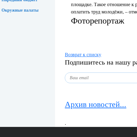
площадке. Такое отношение к 
Окружные палаты
оплатить труд молодёжи, – отм
Фоторепортаж
Возврат к списку
Подпишитесь на нашу р
Архив новостей...
.