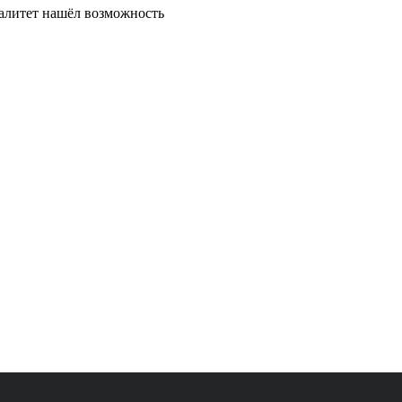
палитет нашёл возможность