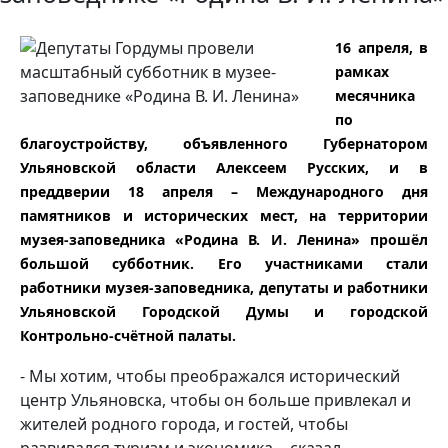
16 апреля, в
рамках
месячника
по
благоустройству, объявленного Губернатором
Ульяновской области Алексеем Русских, и в
преддверии 18 апреля – Международного дня
памятников и исторических мест, на территории
музея-заповедника «Родина В. И. Ленина» прошёл
большой субботник. Его участниками стали
работники музея-заповедника, депутаты и работники
Ульяновской Городской Думы и городской
Контрольно-счётной палаты.
- Мы хотим, чтобы преображался исторический
центр Ульяновска, чтобы он больше привлекал и
жителей родного города, и гостей, чтобы
развивался туризм и экономика, - сказал