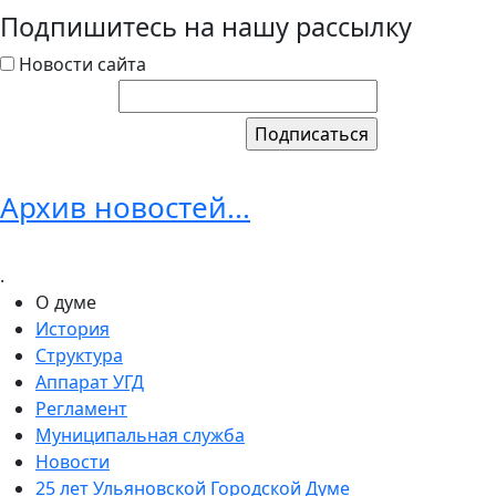
Подпишитесь на нашу рассылку
Новости сайта
Архив новостей...
.
О думе
История
Структура
Аппарат УГД
Регламент
Муниципальная служба
Новости
25 лет Ульяновской Городской Думе