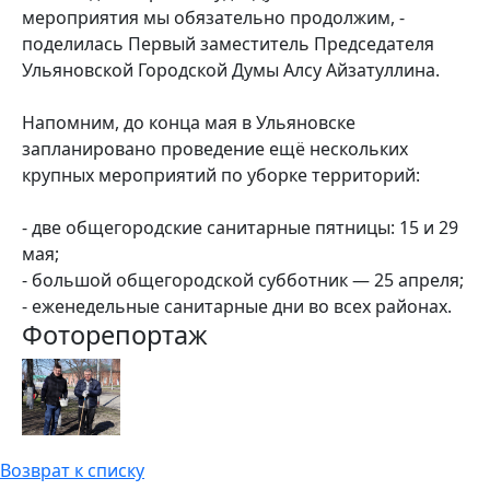
мероприятия мы обязательно продолжим, -
поделилась Первый заместитель Председателя
Ульяновской Городской Думы Алсу Айзатуллина.
Напомним, до конца мая в Ульяновске
запланировано проведение ещё нескольких
крупных мероприятий по уборке территорий:
- две общегородские санитарные пятницы: 15 и 29
мая;
- большой общегородской субботник — 25 апреля;
- еженедельные санитарные дни во всех районах.
Фоторепортаж
Возврат к списку