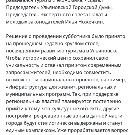
Председатель Ульяновской Городской Думы,
Председатель Экспертного совета Палаты
молодых законодателей Илья Ножечкин.
Решение о проведении субботника было принято
на прошедшем недавно круглом столе,
посвящённом развитию туризма в Ульяновске.
Чтобы исторический центр сохранил свою
уникальность и отвечал при этом современным
запросам жителей, необходимо совместить
возможности национальных проектов, например,
«Инфраструктура для жизни», региональных и
муниципальных программ. Так, при поддержке
региональных властей планируется постепенно
прийти к тому, что культурные объекты, другие
постройки, рекреационные зоны в данной части
города будут стилистически выдержаны и станут
единым комплексом. Уже прорабатывается вопрос