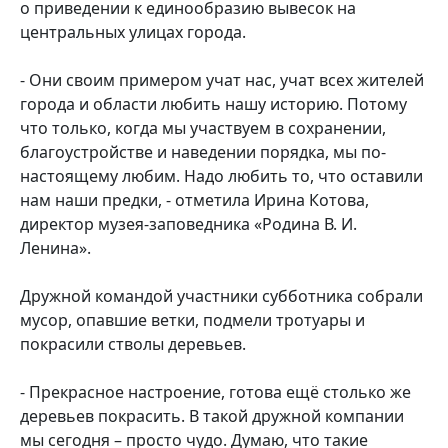
о приведении к единообразию вывесок на
центральных улицах города.
- Они своим примером учат нас, учат всех жителей
города и области любить нашу историю. Потому
что только, когда мы участвуем в сохранении,
благоустройстве и наведении порядка, мы по-
настоящему любим. Надо любить то, что оставили
нам наши предки, - отметила Ирина Котова,
директор музея-заповедника «Родина В. И.
Ленина».
Дружной командой участники субботника собрали
мусор, опавшие ветки, подмели тротуары и
покрасили стволы деревьев.
- Прекрасное настроение, готова ещё столько же
деревьев покрасить. В такой дружной компании
мы сегодня – просто чудо. Думаю, что такие