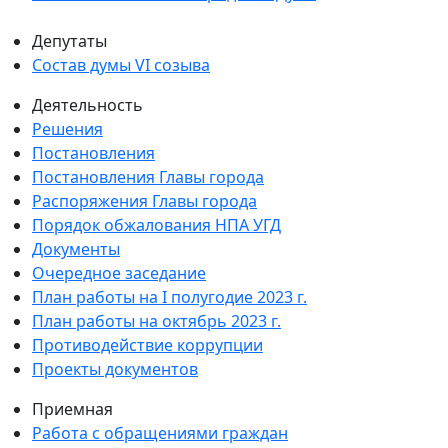
Депутаты
Состав думы VI созыва
Деятельность
Решения
Постановления
Постановления Главы города
Распоряжения Главы города
Порядок обжалования НПА УГД
Документы
Очередное заседание
План работы на I полугодие 2023 г.
План работы на октябрь 2023 г.
Противодействие коррупции
Проекты документов
Приемная
Работа с обращениями граждан