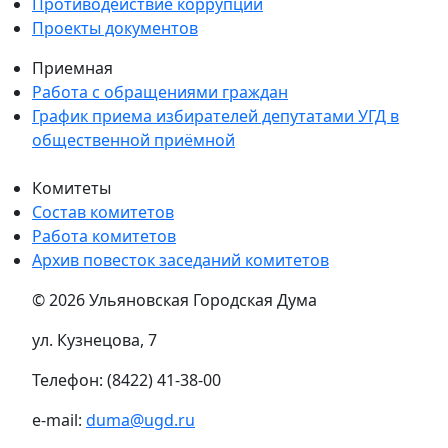
Противодействие коррупции
Проекты документов
Приемная
Работа с обращениями граждан
График приема избирателей депутатами УГД в
общественной приёмной
Комитеты
Состав комитетов
Работа комитетов
Архив повесток заседаний комитетов
© 2026 Ульяновская Городская Дума
ул. Кузнецова, 7
Телефон: (8422) 41-38-00
e-mail:
duma@ugd.ru