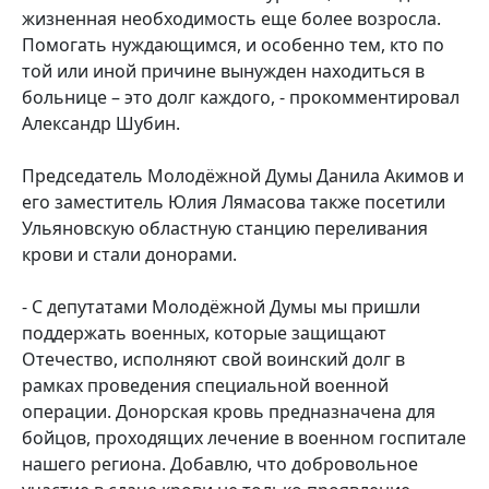
жизненная необходимость еще более возросла.
Помогать нуждающимся, и особенно тем, кто по
той или иной причине вынужден находиться в
больнице – это долг каждого, - прокомментировал
Александр Шубин.
Председатель Молодёжной Думы Данила Акимов и
его заместитель Юлия Лямасова также посетили
Ульяновскую областную станцию переливания
крови и стали донорами.
- С депутатами Молодёжной Думы мы пришли
поддержать военных, которые защищают
Отечество, исполняют свой воинский долг в
рамках проведения специальной военной
операции. Донорская кровь предназначена для
бойцов, проходящих лечение в военном госпитале
нашего региона. Добавлю, что добровольное