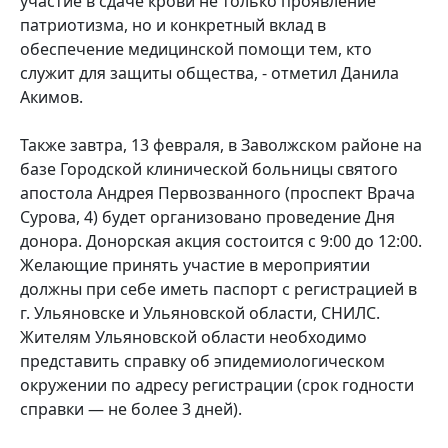
участие в сдаче крови не только проявление
патриотизма, но и конкретный вклад в
обеспечение медицинской помощи тем, кто
служит для защиты общества, - отметил Данила
Акимов.
Также завтра, 13 февраля, в Заволжском районе на
базе Городской клинической больницы святого
апостола Андрея Первозванного (проспект Врача
Сурова, 4) будет организовано проведение Дня
донора. Донорская акция состоится с 9:00 до 12:00.
Желающие принять участие в мероприятии
должны при себе иметь паспорт с регистрацией в
г. Ульяновске и Ульяновской области, СНИЛС.
Жителям Ульяновской области необходимо
представить справку об эпидемиологическом
окружении по адресу регистрации (срок годности
справки — не более 3 дней).