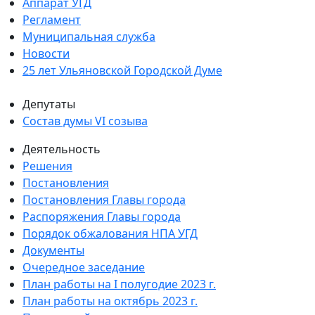
Аппарат УГД
Регламент
Муниципальная служба
Новости
25 лет Ульяновской Городской Думе
Депутаты
Состав думы VI созыва
Деятельность
Решения
Постановления
Постановления Главы города
Распоряжения Главы города
Порядок обжалования НПА УГД
Документы
Очередное заседание
План работы на I полугодие 2023 г.
План работы на октябрь 2023 г.