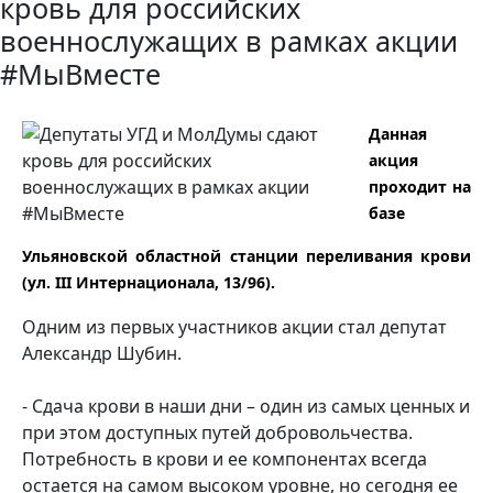
кровь для российских
военнослужащих в рамках акции
#МыВместе
Данная
акция
проходит на
базе
Ульяновской областной станции переливания крови
(ул. III Интернационала, 13/96).
Одним из первых участников акции стал депутат
Александр Шубин.
- Сдача крови в наши дни – один из самых ценных и
при этом доступных путей добровольчества.
Потребность в крови и ее компонентах всегда
остается на самом высоком уровне, но сегодня ее