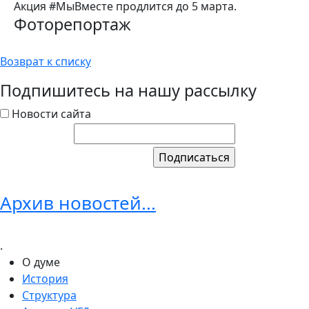
Акция #МыВместе продлится до 5 марта.
Фоторепортаж
Возврат к списку
Подпишитесь на нашу рассылку
Новости сайта
Архив новостей...
.
О думе
История
Структура