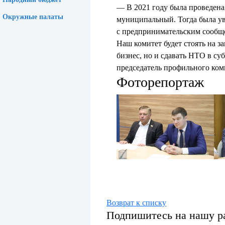
— В 2021 году была проведена
Окружные палаты
муниципальный. Тогда была ув
с предпринимательским сообщ
Наш комитет будет стоять на 
бизнес, но и сдавать НТО в с
председатель профильного ком
Фоторепортаж
Возврат к списку
Подпишитесь на нашу р