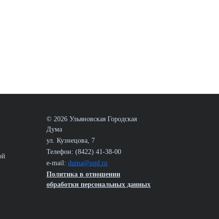
© 2026 Ульяновская Городская
Дума
ул. Кузнецова, 7
Телефон: (8422) 41-38-00
ой
e-mail:
duma@ugd.ru
Политика в отношении
обработки персональных данных