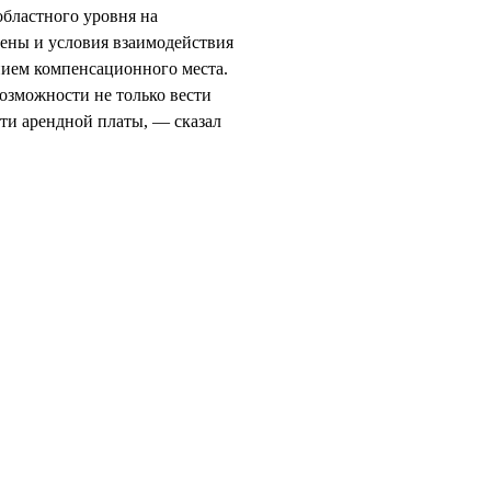
областного уровня на
рены и условия взаимодействия
ием компенсационного места.
озможности не только вести
ти арендной платы, — сказал