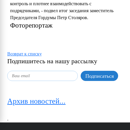
контроль и плотнее взаимодействовать с
подрядчиками, - подвел итог заседания заместитель
Председателя Гордумы Петр Столяров.
Фоторепортаж
Возврат к списку
Подпишитесь на нашу рассылку
Архив новостей...
.