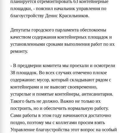
планируется отремонтировать 63 контейнерные
площадки, - пояснил начальник управления по
благоустройству Денис Красильников.
Депутаты городского парламента обеспокоены
качеством содержания контейнерных площадок и
установленными сроками выполнения работ по их
ремонту.
- В преддверии комитета мы проехали и осмотрели
38 площадок. Во всех случаях отмечено плохое
содержание: мусор, который складывают рядом с
контейнерами и не вывозят своевременно,
устарелые и помятые контейнеры, антисанитария.
Такого быть не должно. Важно не только их
построить, но и обеспечить нормальную работу.
Сами работы в этом году начинаются достаточно
поздно, поэтому мы с коллегами просим взять
Управление благоустройства этот вопрос на особый