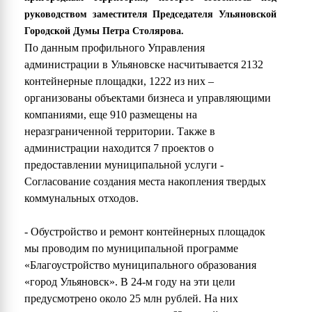
руководством заместителя Председателя Ульяновской
Городской Думы Петра Столярова.
По данным профильного Управления
администрации в Ульяновске насчитывается 2132
контейнерные площадки, 1222 из них –
организованы объектами бизнеса и управляющими
компаниями, еще 910 размещены на
неразграниченной территории. Также в
администрации находится 7 проектов о
предоставлении муниципальной услуги -
Согласование создания места накопления твердых
коммунальных отходов.
- Обустройство и ремонт контейнерных площадок
мы проводим по муниципальной программе
«Благоустройство муниципального образования
«город Ульяновск». В 24-м году на эти цели
предусмотрено около 25 млн рублей. На них