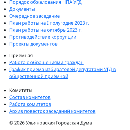
Порядок обжалования НПА УГД
Документы
Очередное заседание
План работы на I полугодие 2023 г.
План работы на октябрь 2023 г.
Противодействие коррупции
Проекты документов
Приемная
Работа с обращениями граждан
График приема избирателей депутатами УГД в
общественной приёмной
Комитеты
Состав комитетов
Работа комитетов
Архив повесток заседаний комитетов
© 2026 Ульяновская Городская Дума