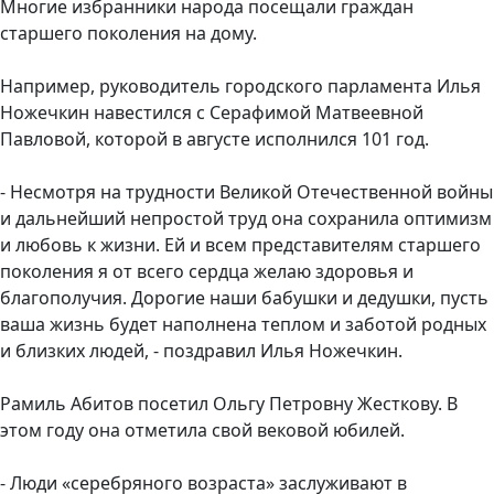
Многие избранники народа посещали граждан
старшего поколения на дому.
Например, руководитель городского парламента Илья
Ножечкин навестился с Серафимой Матвеевной
Павловой, которой в августе исполнился 101 год.
- Несмотря на трудности Великой Отечественной войны
и дальнейший непростой труд она сохранила оптимизм
и любовь к жизни. Ей и всем представителям старшего
поколения я от всего сердца желаю здоровья и
благополучия. Дорогие наши бабушки и дедушки, пусть
ваша жизнь будет наполнена теплом и заботой родных
и близких людей, - поздравил Илья Ножечкин.
Рамиль Абитов посетил Ольгу Петровну Жесткову. В
этом году она отметила свой вековой юбилей.
- Люди «серебряного возраста» заслуживают в