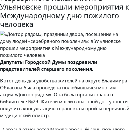
Ульяновске прошли мероприятия к
Международному дню пожилого
человека
Депутаты Городской Думы поздравили
представителей старшего поколения.
В этот день для удобства жителей на округе Владимира
Обласова была проведена полюбившаяся многим
акция «Доктор рядом». Она была организована в
библиотеке №29. Жители могли в шаговой доступности
получить консультацию терапевта и пройти первичный
медицинский осмотр.
- Сегодня отмечается Международный день пожилого