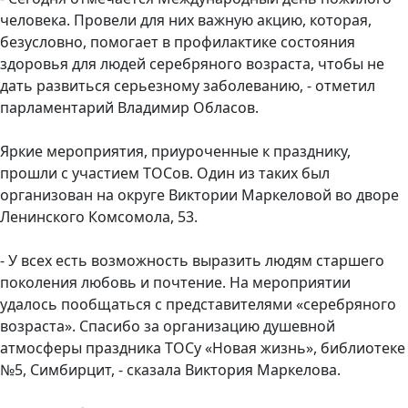
человека. Провели для них важную акцию, которая,
безусловно, помогает в профилактике состояния
здоровья для людей серебряного возраста, чтобы не
дать развиться серьезному заболеванию, - отметил
парламентарий Владимир Обласов.
Яркие мероприятия, приуроченные к празднику,
прошли с участием ТОСов. Один из таких был
организован на округе Виктории Маркеловой во дворе
Ленинского Комсомола, 53.
- У всех есть возможность выразить людям старшего
поколения любовь и почтение. На мероприятии
удалось пообщаться с представителями «серебряного
возраста». Спасибо за организацию душевной
атмосферы праздника ТОСу «Новая жизнь», библиотеке
№5, Симбирцит, - сказала Виктория Маркелова.