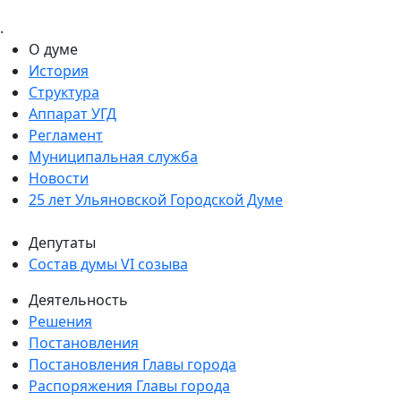
.
О думе
История
Структура
Аппарат УГД
Регламент
Муниципальная служба
Новости
25 лет Ульяновской Городской Думе
Депутаты
Состав думы VI созыва
Деятельность
Решения
Постановления
Постановления Главы города
Распоряжения Главы города