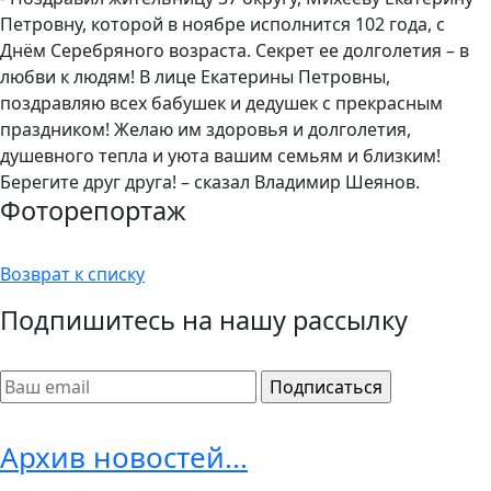
Петровну, которой в ноябре исполнится 102 года, с
Днём Серебряного возраста. Секрет ее долголетия – в
любви к людям! В лице Екатерины Петровны,
поздравляю всех бабушек и дедушек с прекрасным
праздником! Желаю им здоровья и долголетия,
душевного тепла и уюта вашим семьям и близким!
Берегите друг друга! – сказал Владимир Шеянов.
Фоторепортаж
Возврат к списку
Подпишитесь на нашу рассылку
Архив новостей...