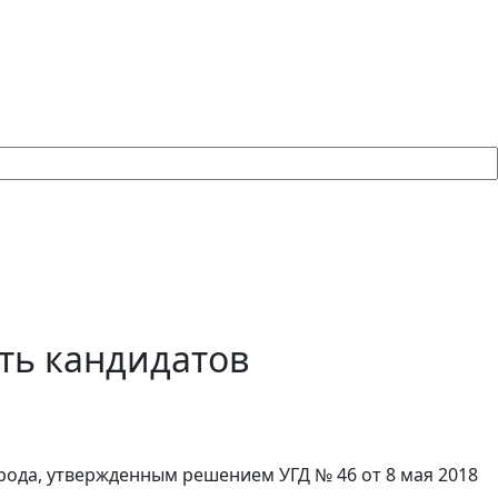
ть кандидатов
рода, утвержденным решением УГД № 46 от 8 мая 2018