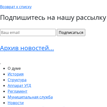
Возврат к списку
Подпишитесь на нашу рассылку
Архив новостей...
.
О думе
История
Структура
Аппарат УГД
Регламент
Муниципальная служба
Новости