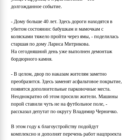
долгожданное событие.
- Дому больше 40 лет. Здесь дороги находятся в
убитом состоянии: бабушкам и мамочкам с
колясками тяжело пройти через ямы, - поделилась
старшая по дому Лариса Митрикова.
На сегодняшний день уже выполнен демонтаж
бордюрного камня.
- В целом, двор по наказам жителям заметно
преобразится. Здесь заменят асфальтовое покрытие,
появятся дополнительные парковочные места.
Неоднократно об этом просили жители. Машины
порой ставили чуть не на футбольное поле, -
рассказал депутат по округу Владимир Черничко.
В этом году к благоустройству подойдут
комплексно и дополнят перечень работ нацпроекта