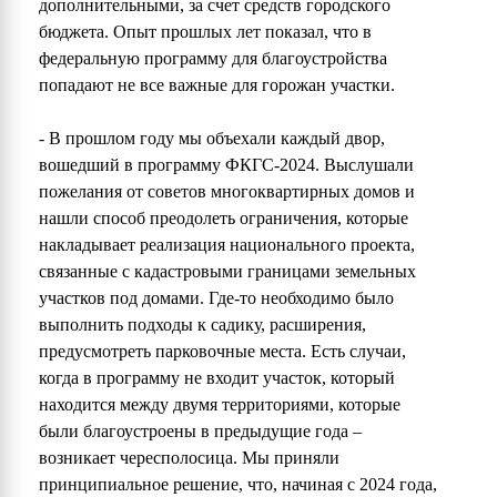
дополнительными, за счет средств городского
бюджета. Опыт прошлых лет показал, что в
федеральную программу для благоустройства
попадают не все важные для горожан участки.
- В прошлом году мы объехали каждый двор,
вошедший в программу ФКГС-2024. Выслушали
пожелания от советов многоквартирных домов и
нашли способ преодолеть ограничения, которые
накладывает реализация национального проекта,
связанные с кадастровыми границами земельных
участков под домами. Где-то необходимо было
выполнить подходы к садику, расширения,
предусмотреть парковочные места. Есть случаи,
когда в программу не входит участок, который
находится между двумя территориями, которые
были благоустроены в предыдущие года –
возникает чересполосица. Мы приняли
принципиальное решение, что, начиная с 2024 года,