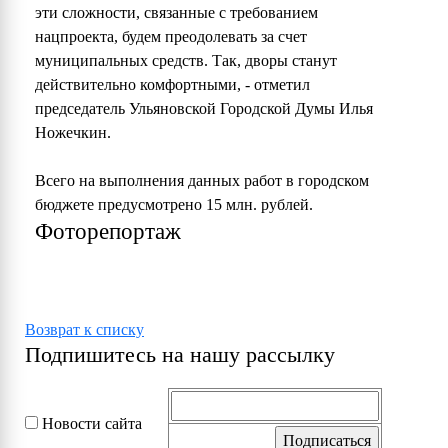
эти сложности, связанные с требованием
нацпроекта, будем преодолевать за счет
муниципальных средств. Так, дворы станут
действительно комфортными, - отметил
председатель Ульяновской Городской Думы Илья
Ножечкин.
Всего на выполнения данных работ в городском
бюджете предусмотрено 15 млн. рублей.
Фоторепортаж
Возврат к списку
Подпишитесь на нашу рассылку
Новости сайта