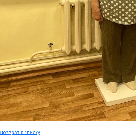
Возврат к списку