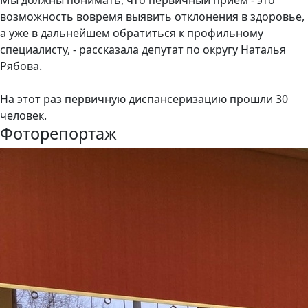
возможность вовремя выявить отклонения в здоровье,
а уже в дальнейшем обратиться к профильному
специалисту, - рассказала депутат по округу Наталья
Рябова.
На этот раз первичную диспансеризацию прошли 30
человек.
Фоторепортаж