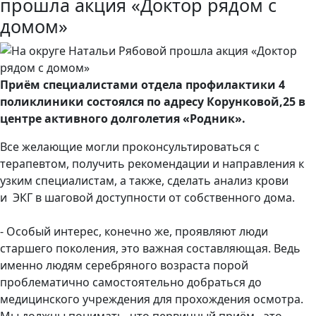
прошла акция «Доктор рядом с
домом»
Приём специалистами отдела профилактики 4
поликлиники состоялся по адресу Корунковой,25 в
центре активного долголетия «Родник».
Все желающие могли проконсультироваться с
терапевтом, получить рекомендации и направления к
узким специалистам, а также, сделать анализ крови
и ЭКГ в шаговой доступности от собственного дома.
- Особый интерес, конечно же, проявляют люди
старшего поколения, это важная составляющая. Ведь
именно людям серебряного возраста порой
проблематично самостоятельно добраться до
медицинского учреждения для прохождения осмотра.
Мы должны понимать, что первичный приём - это