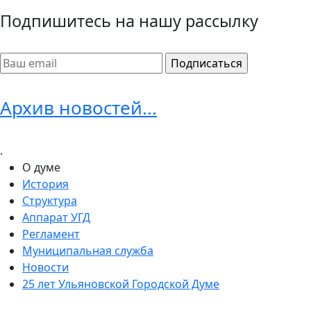
Подпишитесь на нашу рассылку
Архив новостей...
.
О думе
История
Структура
Аппарат УГД
Регламент
Муниципальная служба
Новости
25 лет Ульяновской Городской Думе