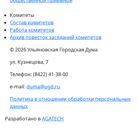
общественной приёмной
Комитеты
Состав комитетов
Работа комитетов
Архив повесток заседаний комитетов
© 2026 Ульяновская Городская Дума
ул. Кузнецова, 7
Телефон: (8422) 41-38-00
e-mail:
duma@ugd.ru
Политика в отношении обработки персональных
данных
Разработано в
AGATECH