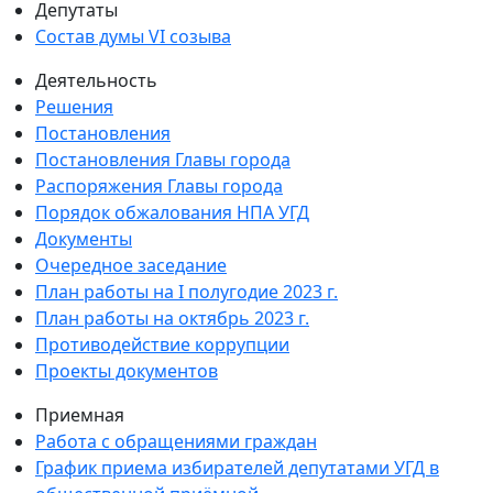
Депутаты
Состав думы VI созыва
Деятельность
Решения
Постановления
Постановления Главы города
Распоряжения Главы города
Порядок обжалования НПА УГД
Документы
Очередное заседание
План работы на I полугодие 2023 г.
План работы на октябрь 2023 г.
Противодействие коррупции
Проекты документов
Приемная
Работа с обращениями граждан
График приема избирателей депутатами УГД в