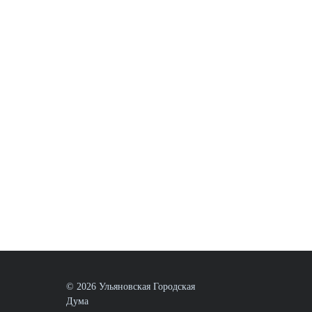
© 2026 Ульяновская Городская
Дума