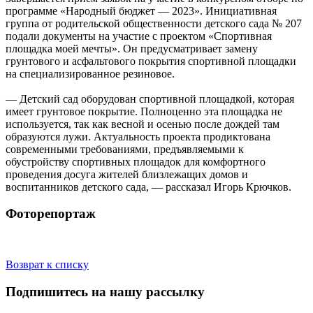
программе «Народный бюджет — 2023». Инициативная
группа от родительской общественности детского сада № 207
подали документы на участие с проектом «Спортивная
площадка моей мечты». Он предусматривает замену
грунтового и асфальтового покрытия спортивной площадки
на специализированное резиновое.
— Детский сад оборудован спортивной площадкой, которая
имеет грунтовое покрытие. Полноценно эта площадка не
используется, так как весной и осенью после дождей там
образуются лужи. Актуальность проекта продиктована
современными требованиями, предъявляемыми к
обустройству спортивных площадок для комфортного
проведения досуга жителей близлежащих домов и
воспитанников детского сада, — рассказал Игорь Крючков.
Фоторепортаж
Возврат к списку
Подпишитесь на нашу рассылку