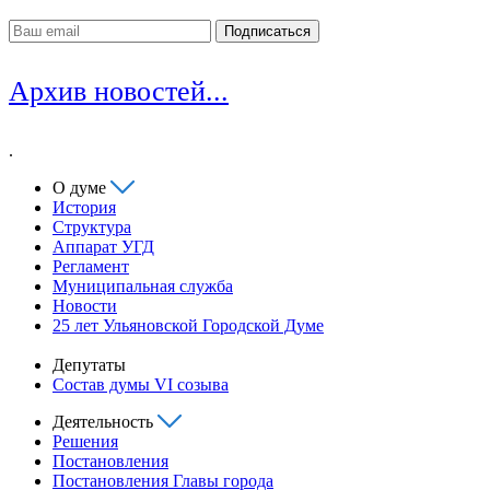
Архив новостей...
.
О думе
История
Структура
Аппарат УГД
Регламент
Муниципальная служба
Новости
25 лет Ульяновской Городской Думе
Депутаты
Состав думы VI созыва
Деятельность
Решения
Постановления
Постановления Главы города