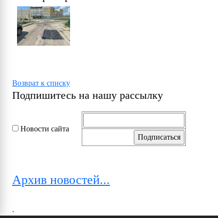
Возврат к списку
Подпишитесь на нашу рассылку
Новости сайта
Архив новостей...
.