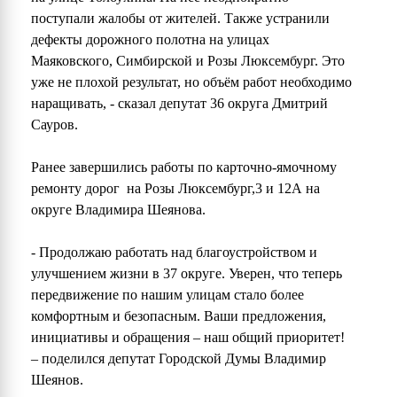
поступали жалобы от жителей. Также устранили
дефекты дорожного полотна на улицах
Маяковского, Симбирской и Розы Люксембург. Это
уже не плохой результат, но объём работ необходимо
наращивать, - сказал депутат 36 округа Дмитрий
Сауров.
Ранее завершились работы по карточно-ямочному
ремонту дорог на Розы Люксембург,3 и 12А на
округе Владимира Шеянова.
- Продолжаю работать над благоустройством и
улучшением жизни в 37 округе. Уверен, что теперь
передвижение по нашим улицам стало более
комфортным и безопасным. Ваши предложения,
инициативы и обращения – наш общий приоритет!
– поделился депутат Городской Думы Владимир
Шеянов.