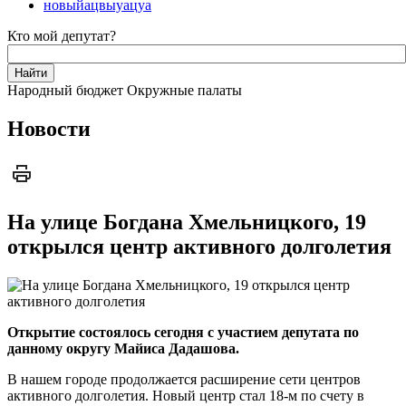
новыйацвыуацуа
Кто мой депутат?
Народный бюджет
Окружные палаты
Новости
На улице Богдана Хмельницкого, 19
открылся центр активного долголетия
Открытие состоялось сегодня с участием депутата по
данному округу Майиса Дадашова.
В нашем городе продолжается расширение сети центров
активного долголетия. Новый центр стал 18-м по счету в