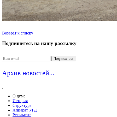
Возврат к списку
Подпишитесь на нашу рассылку
Архив новостей...
.
О думе
История
Структура
Аппарат УГД
Регламент