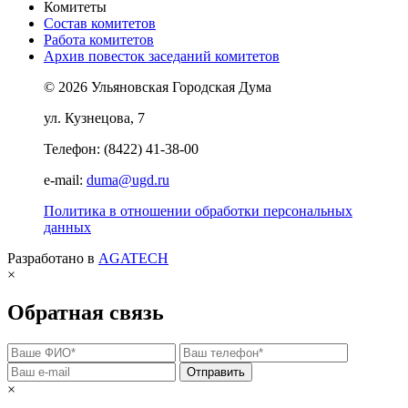
Комитеты
Состав комитетов
Работа комитетов
Архив повесток заседаний комитетов
© 2026 Ульяновская Городская Дума
ул. Кузнецова, 7
Телефон: (8422) 41-38-00
e-mail:
duma@ugd.ru
Политика в отношении обработки персональных
данных
Разработано в
AGATECH
×
Обратная связь
Отправить
×