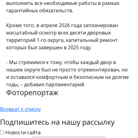
выполнить все необходимые работы в рамках
гарантийных обязательств.
Кроме того, в апреле 2026 года запланирован
масштабный осмотр всех десяти дворовых
территорий 1-го округа, капитальный ремонт
которых был завершен в 2025 году.
- Мы стремимся к тому, чтобы каждый двор в
нашем округе был не просто отремонтирован, но
и оставался комфортным и безопасным на долгие
годы, – добавил парламентарий.
Фоторепортаж
Возврат к списку
Подпишитесь на нашу рассылку
Новости сайта