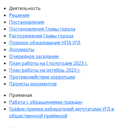
Деятельность
Решения
Постановления
Постановления Главы города
Распоряжения Главы города
Порядок обжалования НПА УГД
Документы
Очередное заседание
План работы на I полугодие 2023 г.
План работы на октябрь 2023 г.
Противодействие коррупции
Проекты документов
Приемная
Работа с обращениями граждан
График приема избирателей депутатами УГД в
общественной приёмной