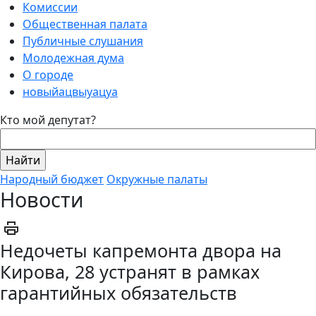
Комиссии
Общественная палата
Публичные слушания
Молодежная дума
О городе
новыйацвыуацуа
Кто мой депутат?
Народный бюджет
Окружные палаты
Новости
Недочеты капремонта двора на
Кирова, 28 устранят в рамках
гарантийных обязательств