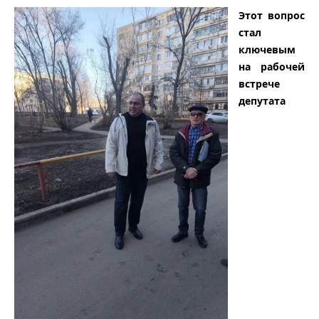
Этот вопрос
стал
ключевым
на рабочей
встрече
депутата