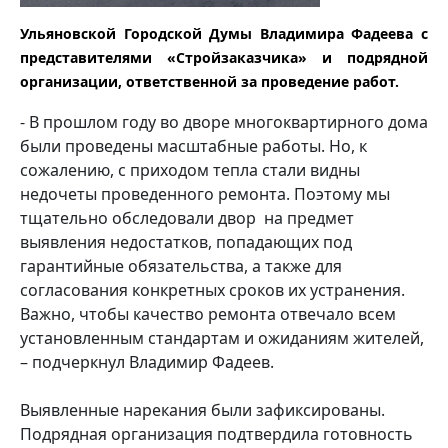
Ульяновской Городской Думы Владимира Фадеева с
представителями «Стройзаказчика» и подрядной
организации, ответственной за проведение работ.
- В прошлом году во дворе многоквартирного дома
были проведены масштабные работы. Но, к
сожалению, с приходом тепла стали видны
недочеты проведенного ремонта. Поэтому мы
тщательно обследовали двор на предмет
выявления недостатков, попадающих под
гарантийные обязательства, а также для
согласования конкретных сроков их устранения.
Важно, чтобы качество ремонта отвечало всем
установленным стандартам и ожиданиям жителей,
– подчеркнул Владимир Фадеев.
Выявленные нарекания были зафиксированы.
Подрядная организация подтвердила готовность