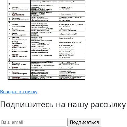
Возврат к списку
Подпишитесь на нашу рассылку