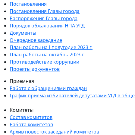
Постановления
Постановления Главы города
Распоряжения Главы города
Порядок обжалования НПА УГД
Документы
Очередное заседание
План работы на I полугодие 2023 г.
План работы на октябрь 2023 г.
Противодействие коррупции
Проекты документов
Приемная
Работа с обращениями граждан
График приема избирателей депутатами УГД в общ
Комитеты
Состав комитетов
Работа комитетов
Архив повесток заседаний комитетов