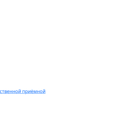
ественной приёмной