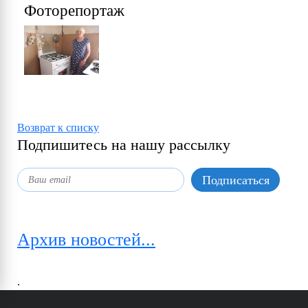
Фоторепортаж
Возврат к списку
Подпишитесь на нашу рассылку
Архив новостей...
.