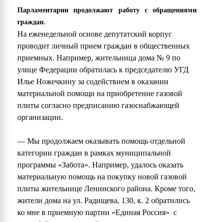
Парламентарии продолжают работу с обращениями
граждан.
На еженедельной основе депутатский корпус
проводит личный прием граждан в общественных
приемных. Например, жительница дома № 9 по
улице Федерации обратилась к председателю УГД
Илье Ножечкину за содействием в оказании
материальной помощи на приобретение газовой
плиты согласно предписанию газоснабжающей
организации.
— Мы продолжаем оказывать помощь отдельной
категории граждан в рамках муниципальной
программы «Забота». Например, удалось оказать
материальную помощь на покупку новой газовой
плиты жительнице Ленинского района. Кроме того,
жители дома на ул. Радищева, 130, к. 2 обратились
ко мне в приемную партии «Единая Россия» с