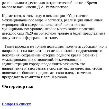
регионального фестиваля патриотической песни «Время
выбрало нас» имени Д.А. Разумовского.
Кроме того, в этом году в номинации «Укрепление
межнационального мира и согласия, реализация иных иных
мероприятий в сфере национальной политики на
муниципальном уровне» первое место заняла практика
детского сада №20 на областном уровне и будет представлена
для участия в федеральном этапе.
- Такие проекты не только позволяют получать субсидии, но и
направлены на патриотические воспитание подрастающего
поколения, сохранение истории родного края и развитие
межнациональных отношений. Рекомендовали
администрации города продолжить развивать это
направление и выстраивать систему наставничества, чтобы
новички не боялись продвигать свои идеи, - отметил
председатель комитета Игорь Крючков.
Фоторепортаж
Возврат к списку