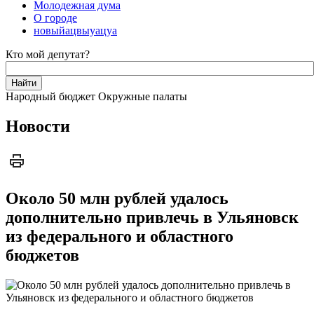
Молодежная дума
О городе
новыйацвыуацуа
Кто мой депутат?
Народный бюджет
Окружные палаты
Новости
Около 50 млн рублей удалось
дополнительно привлечь в Ульяновск
из федерального и областного
бюджетов