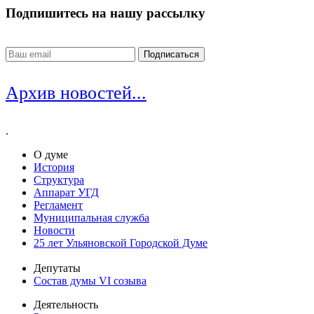
Подпишитесь на нашу рассылку
Архив новостей...
.
О думе
История
Структура
Аппарат УГД
Регламент
Муниципальная служба
Новости
25 лет Ульяновской Городской Думе
Депутаты
Состав думы VI созыва
Деятельность