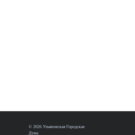
© 2026 Ульяновская Городская
Дума