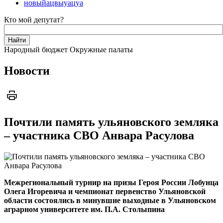
новыйацвыуацуа
Кто мой депутат?
Народный бюджет
Окружные палаты
Новости
Почтили память ульяновского земляка
– участника СВО Анвара Расулова
Межрегиональный турнир на призы Героя России Лобунца
Олега Игоревича и чемпионат первенство Ульяновской
области состоялись в минувшие выходные в Ульяновском
аграрном университете им. П.А. Столыпина