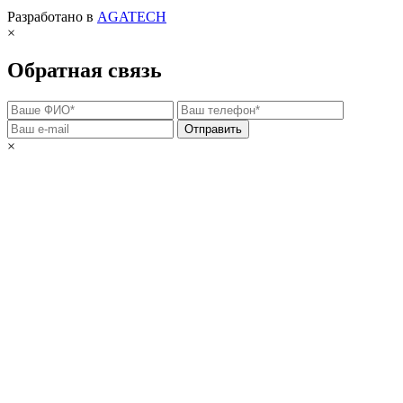
Разработано в
AGATECH
×
Обратная связь
Отправить
×