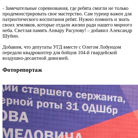
- Замечательные соревнования, где ребята смогли не только
продемонстрировать свое мастерство. Сам турнир важен для
патриотического воспитания ребят. Нужно помнить и знать
своих земляков, которые отдали жизни ради нашего мирного
неба. Светлая память Анвару Расулову! – добавил Александр
Шубин.
Добавим, что депутаты УГД вместе с Олегом Лобунцом
передали квадрокоптер для бойцов 104-й гвардейской
воздушно-десантной дивизией.
Фоторепортаж