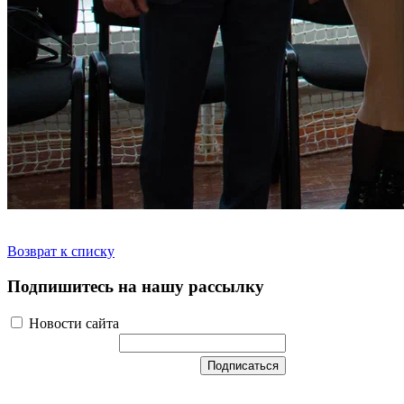
Возврат к списку
Подпишитесь на нашу рассылку
Новости сайта