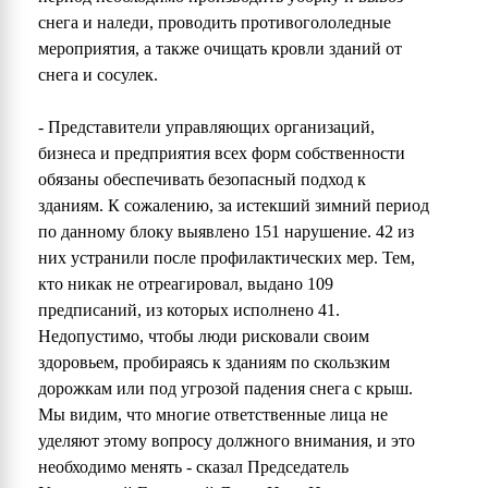
снега и наледи, проводить противогололедные
мероприятия, а также очищать кровли зданий от
снега и сосулек.
- Представители управляющих организаций,
бизнеса и предприятия всех форм собственности
обязаны обеспечивать безопасный подход к
зданиям. К сожалению, за истекший зимний период
по данному блоку выявлено 151 нарушение. 42 из
них устранили после профилактических мер. Тем,
кто никак не отреагировал, выдано 109
предписаний, из которых исполнено 41.
Недопустимо, чтобы люди рисковали своим
здоровьем, пробираясь к зданиям по скользким
дорожкам или под угрозой падения снега с крыш.
Мы видим, что многие ответственные лица не
уделяют этому вопросу должного внимания, и это
необходимо менять - сказал Председатель