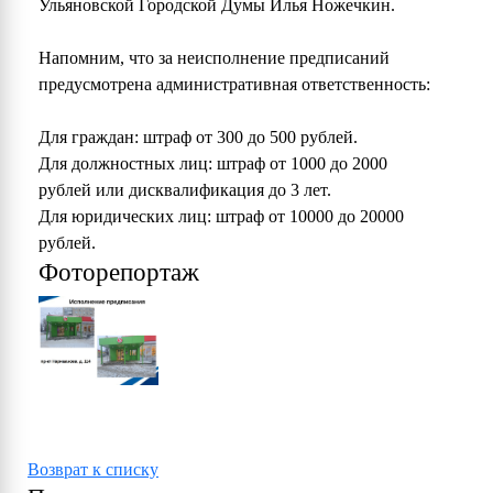
Ульяновской Городской Думы Илья Ножечкин.
Напомним, что за неисполнение предписаний
предусмотрена административная ответственность:
Для граждан: штраф от 300 до 500 рублей.
Для должностных лиц: штраф от 1000 до 2000
рублей или дисквалификация до 3 лет.
Для юридических лиц: штраф от 10000 до 20000
рублей.
Фоторепортаж
Возврат к списку