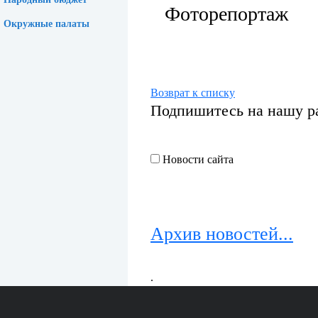
Фоторепортаж
Окружные палаты
Возврат к списку
Подпишитесь на нашу р
Новости сайта
Архив новостей...
.