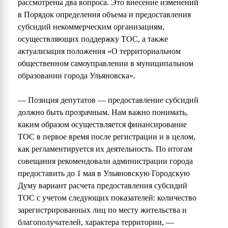
рассмотрены два вопроса. Это внесение изменений
в Порядок определения объема и предоставления
субсидий некоммерческим организациям,
осуществляющих поддержку ТОС, а также
актуализация положения «О территориальном
общественном самоуправлении в муниципальном
образовании города Ульяновска».
— Позиция депутатов — предоставление субсидий
должно быть прозрачным. Нам важно понимать,
каким образом осуществляется финансирование
ТОС в первое время после регистрации и в целом,
как регламентируется их деятельность. По итогам
совещания рекомендовали администрации города
предоставить до 1 мая в Ульяновскую Городскую
Думу вариант расчета предоставления субсидий
ТОС с учетом следующих показателей: количество
зарегистрированных лиц по месту жительства и
благополучателей, характера территории, —