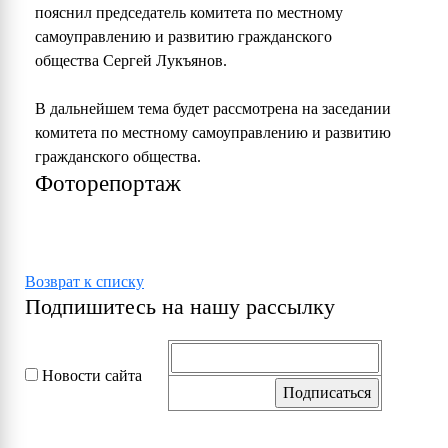
пояснил председатель комитета по местному
самоуправлению и развитию гражданского
общества Сергей Лукъянов.
В дальнейшем тема будет рассмотрена на заседании
комитета по местному самоуправлению и развитию
гражданского общества.
Фоторепортаж
Возврат к списку
Подпишитесь на нашу рассылку
Новости сайта