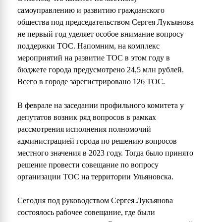
самоуправлению и развитию гражданского
общества под председательством Сергея Лукъянова
не первый год уделяет особое внимание вопросу
поддержки ТОС. Напомним, на комплекс
мероприятий на развитие ТОС в этом году в
бюджете города предусмотрено 24,5 млн рублей.
Всего в городе зарегистрировано 126 ТОС.
В феврале на заседании профильного комитета у
депутатов возник ряд вопросов в рамках
рассмотрения исполнения полномочий
администрацией города по решению вопросов
местного значения в 2023 году. Тогда было принято
решение провести совещание по вопросу
организации ТОС на территории Ульяновска.
Сегодня под руководством Сергея Лукъянова
состоялось рабочее совещание, где были