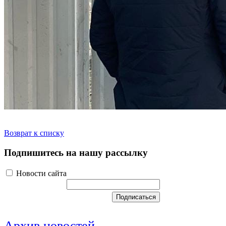
Возврат к списку
Подпишитесь на нашу рассылку
Новости сайта
Архив новостей...