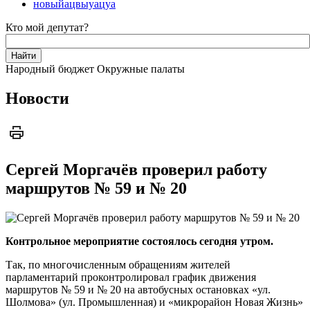
новыйацвыуацуа
Кто мой депутат?
Народный бюджет
Окружные палаты
Новости
Сергей Моргачёв проверил работу
маршрутов № 59 и № 20
Контрольное мероприятие состоялось сегодня утром.
Так, по многочисленным обращениям жителей
парламентарий проконтролировал график движения
маршрутов № 59 и № 20 на автобусных остановках «ул.
Шолмова» (ул. Промышленная) и «микрорайон Новая Жизнь»