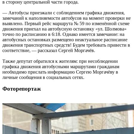
в сторону центральной части города.
— Автобусы приезжали с соблюдением графика движения,
замечаний к наполняемости автобусов на момент проверки не
выявлено. Первый рейс маршрута № 59 по изменённой схеме
движения приехал на автобусную остановку «ул. Шолмова»
точно по расписанию в 6:18. Однако имеется замечание: на
автобусных остановках размещено неактуальное расписание
движения транспортных средств! Будем требовать привести в
соответствие, — рассказал Сергей Моргачёв.
Также депутат обратился к жителям: при несоблюдении
графика движения автобусными маршрутами гражданам
необходимо прислать информацию Сергею Моргачёву в
личные сообщения в социальных сетях.
Фоторепортаж