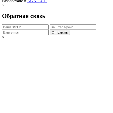
Разработано в
AGATECH
×
Обратная связь
Отправить
×