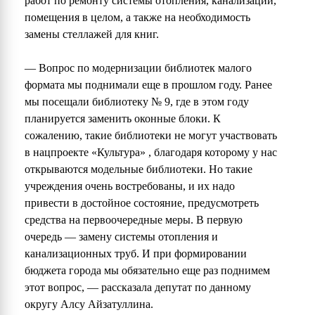
работ по ремонту системы отопления, канализации,
помещения в целом, а также на необходимость
замены стеллажей для книг.
— Вопрос по модернизации библиотек малого
формата мы поднимали еще в прошлом году. Ранее
мы посещали библиотеку № 9, где в этом году
планируется заменить оконные блоки. К
сожалению, такие библиотеки не могут участвовать
в нацпроекте «Культура» , благодаря которому у нас
открываются модельные библиотеки. Но такие
учреждения очень востребованы, и их надо
привести в достойное состояние, предусмотреть
средства на первоочередные меры. В первую
очередь — замену системы отопления и
канализационных труб. И при формировании
бюджета города мы обязательно еще раз поднимем
этот вопрос, — рассказала депутат по данному
округу Алсу Айзатуллина.