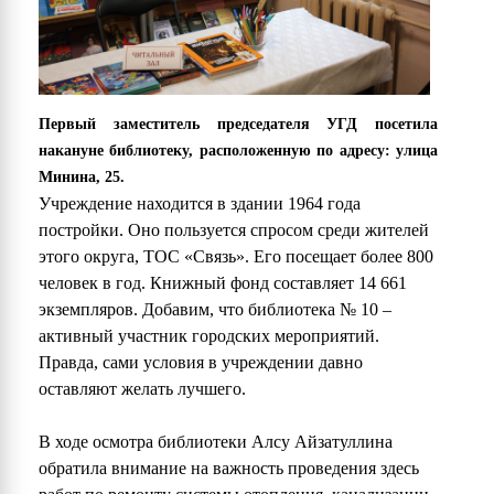
Первый заместитель председателя УГД посетила
накануне библиотеку, расположенную по адресу: улица
Минина, 25.
Учреждение находится в здании 1964 года
постройки. Оно пользуется спросом среди жителей
этого округа, ТОС «Связь». Его посещает более 800
человек в год. Книжный фонд составляет 14 661
экземпляров. Добавим, что библиотека № 10 –
активный участник городских мероприятий.
Правда, сами условия в учреждении давно
оставляют желать лучшего.
В ходе осмотра библиотеки Алсу Айзатуллина
обратила внимание на важность проведения здесь