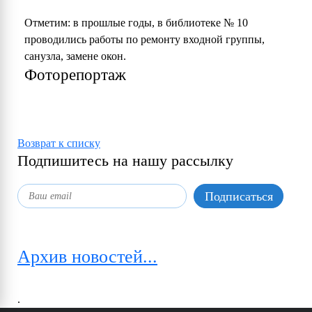
Отметим: в прошлые годы, в библиотеке № 10
проводились работы по ремонту входной группы,
санузла, замене окон.
Фоторепортаж
Возврат к списку
Подпишитесь на нашу рассылку
Архив новостей...
.