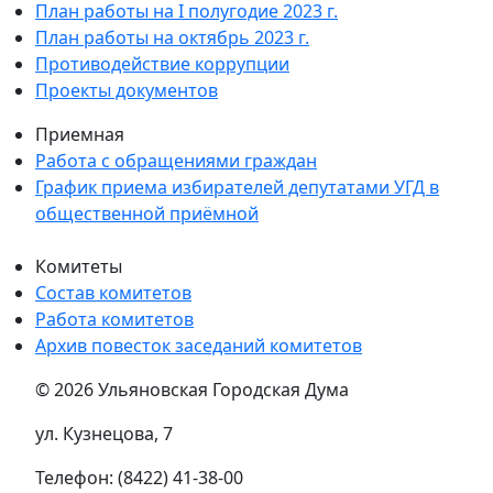
План работы на I полугодие 2023 г.
План работы на октябрь 2023 г.
Противодействие коррупции
Проекты документов
Приемная
Работа с обращениями граждан
График приема избирателей депутатами УГД в
общественной приёмной
Комитеты
Состав комитетов
Работа комитетов
Архив повесток заседаний комитетов
© 2026 Ульяновская Городская Дума
ул. Кузнецова, 7
Телефон: (8422) 41-38-00