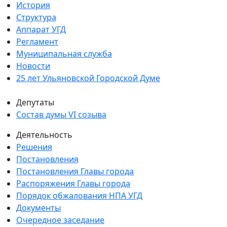
История
Структура
Аппарат УГД
Регламент
Муниципальная служба
Новости
25 лет Ульяновской Городской Думе
Депутаты
Состав думы VI созыва
Деятельность
Решения
Постановления
Постановления Главы города
Распоряжения Главы города
Порядок обжалования НПА УГД
Документы
Очередное заседание