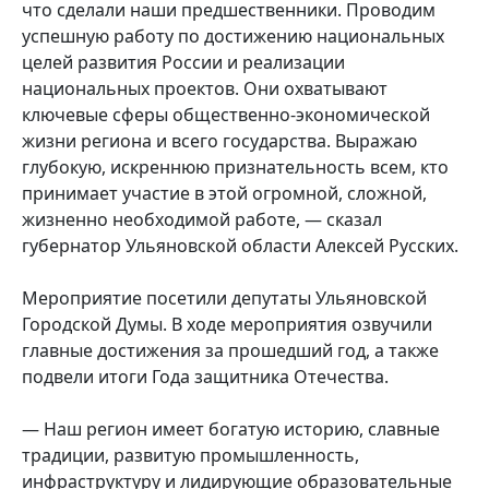
что сделали наши предшественники. Проводим
успешную работу по достижению национальных
целей развития России и реализации
национальных проектов. Они охватывают
ключевые сферы общественно-экономической
жизни региона и всего государства. Выражаю
глубокую, искреннюю признательность всем, кто
принимает участие в этой огромной, сложной,
жизненно необходимой работе, — сказал
губернатор Ульяновской области Алексей Русских.
Мероприятие посетили депутаты Ульяновской
Городской Думы. В ходе мероприятия озвучили
главные достижения за прошедший год, а также
подвели итоги Года защитника Отечества.
— Наш регион имеет богатую историю, славные
традиции, развитую промышленность,
инфраструктуру и лидирующие образовательные