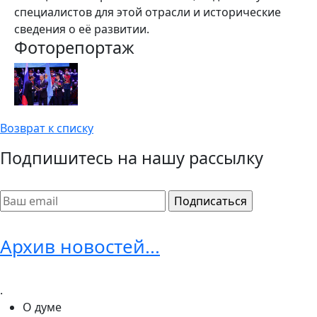
специалистов для этой отрасли и исторические
сведения о её развитии.
Фоторепортаж
Возврат к списку
Подпишитесь на нашу рассылку
Архив новостей...
.
О думе