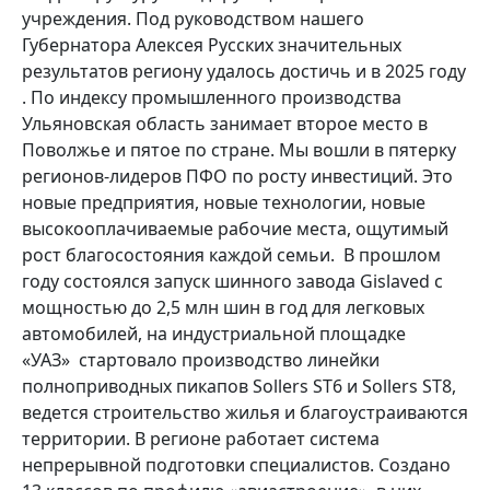
учреждения. Под руководством нашего
Губернатора Алексея Русских значительных
результатов региону удалось достичь и в 2025 году
. По индексу промышленного производства
Ульяновская область занимает второе место в
Поволжье и пятое по стране. Мы вошли в пятерку
регионов-лидеров ПФО по росту инвестиций. Это
новые предприятия, новые технологии, новые
высокооплачиваемые рабочие места, ощутимый
рост благосостояния каждой семьи. В прошлом
году состоялся запуск шинного завода Gislaved с
мощностью до 2,5 млн шин в год для легковых
автомобилей, на индустриальной площадке
«УАЗ» стартовало производство линейки
полноприводных пикапов Sollers ST6 и Sollers ST8,
ведется строительство жилья и благоустраиваются
территории. В регионе работает система
непрерывной подготовки специалистов. Создано