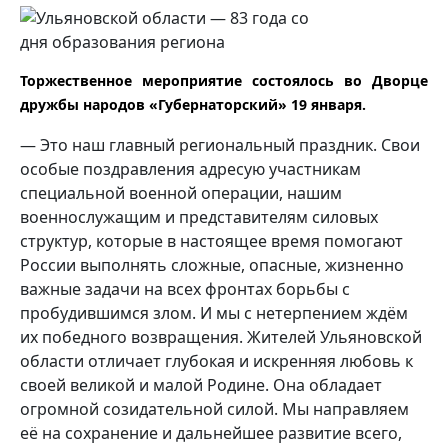
Торжественное мероприятие состоялось во Дворце
дружбы народов «Губернаторский» 19 января.
— Это наш главный региональный праздник. Свои
особые поздравления адресую участникам
специальной военной операции, нашим
военнослужащим и представителям силовых
структур, которые в настоящее время помогают
России выполнять сложные, опасные, жизненно
важные задачи на всех фронтах борьбы с
пробудившимся злом. И мы с нетерпением ждём
их победного возвращения. Жителей Ульяновской
области отличает глубокая и искренняя любовь к
своей великой и малой Родине. Она обладает
огромной созидательной силой. Мы направляем
её на сохранение и дальнейшее развитие всего,