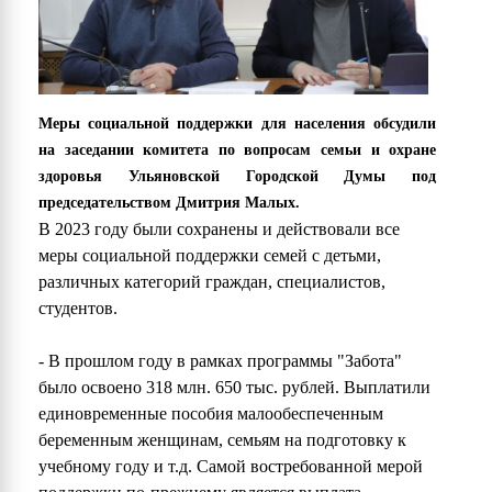
Меры социальной поддержки для населения обсудили
на заседании комитета по вопросам семьи и охране
здоровья Ульяновской Городской Думы под
председательством Дмитрия Малых.
В 2023 году были сохранены и действовали все
меры социальной поддержки семей с детьми,
различных категорий граждан, специалистов,
студентов.
- В прошлом году в рамках программы "Забота"
было освоено 318 млн. 650 тыс. рублей. Выплатили
единовременные пособия малообеспеченным
беременным женщинам, семьям на подготовку к
учебному году и т.д. Самой востребованной мерой