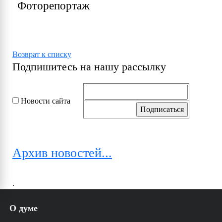
Фоторепортаж
Возврат к списку
Подпишитесь на нашу рассылку
Новости сайта
Архив новостей...
.
О думе
История