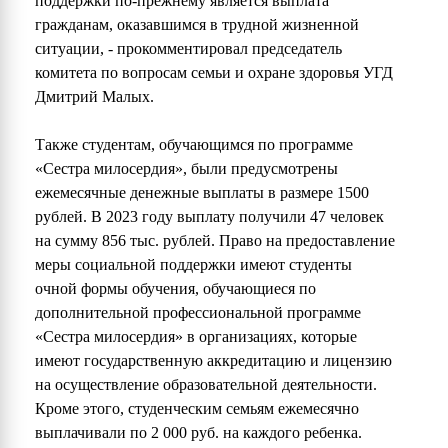
поддержки по-прежнему является выплата
гражданам, оказавшимся в трудной жизненной
ситуации, - прокомментировал председатель
комитета по вопросам семьи и охране здоровья УГД
Дмитрий Малых.
Также студентам, обучающимся по программе
«Сестра милосердия», были предусмотрены
ежемесячные денежные выплаты в размере 1500
рублей. В 2023 году выплату получили 47 человек
на сумму 856 тыс. рублей. Право на предоставление
меры социальной поддержки имеют студенты
очной формы обучения, обучающиеся по
дополнительной профессиональной программе
«Сестра милосердия» в организациях, которые
имеют государственную аккредитацию и лицензию
на осуществление образовательной деятельности.
Кроме этого, студенческим семьям ежемесячно
выплачивали по 2 000 руб. на каждого ребенка.