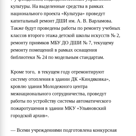
культуры. На выделенные средства в рамках
национального проекта «Культура» проведут
капитальный ремонт ДШИ им. А. В. Варламова.
Также будут проведены работы по ремонту учебных
классов второго этажа детской школы искусств № 2,
ремонту приямков МБУ ДО ДШИ № 7, текущему
ремонту помещений в рамках оснащения
библиотеки № 24 по модельным стандартам.
Кроме того, в текущем году отремонтируют
систему отопления в здании ДК «Киндяковка»,
кровлю здания Молодежного центра
межнационального сотрудничества, проведут
работы по устройству системы автоматического
пожаротушения в здании МКУ «Ульяновский
городской архив».
— Всеми учреждениями подготовлена конкурсная