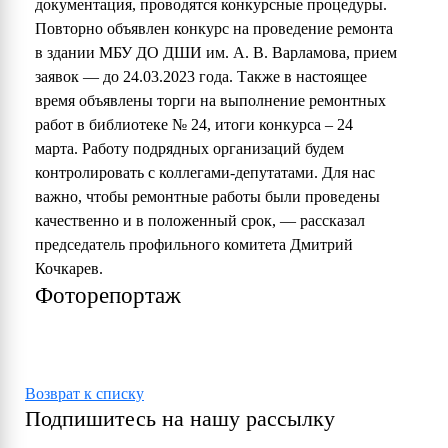
документация, проводятся конкурсные процедуры.
Повторно объявлен конкурс на проведение ремонта
в здании МБУ ДО ДШИ им. А. В. Варламова, прием
заявок — до 24.03.2023 года. Также в настоящее
время объявлены торги на выполнение ремонтных
работ в библиотеке № 24, итоги конкурса – 24
марта. Работу подрядных организаций будем
контролировать с коллегами-депутатами. Для нас
важно, чтобы ремонтные работы были проведены
качественно и в положенный срок, — рассказал
председатель профильного комитета Дмитрий
Кочкарев.
Фоторепортаж
Возврат к списку
Подпишитесь на нашу рассылку