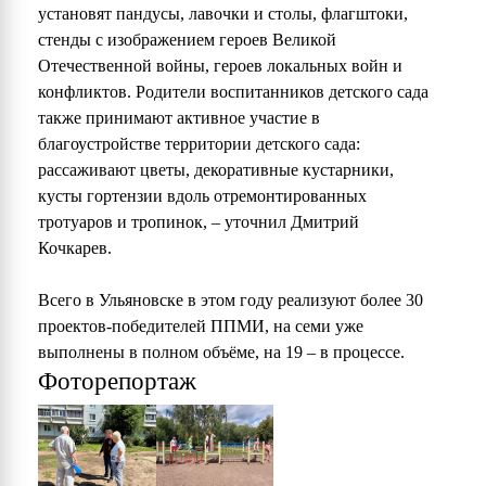
установят пандусы, лавочки и столы, флагштоки,
стенды с изображением героев Великой
Отечественной войны, героев локальных войн и
конфликтов. Родители воспитанников детского сада
также принимают активное участие в
благоустройстве территории детского сада:
рассаживают цветы, декоративные кустарники,
кусты гортензии вдоль отремонтированных
тротуаров и тропинок, – уточнил Дмитрий
Кочкарев.
Всего в Ульяновске в этом году реализуют более 30
проектов-победителей ППМИ, на семи уже
выполнены в полном объёме, на 19 – в процессе.
Фоторепортаж