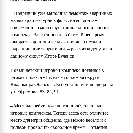
– Подрядчик уже выполнил демонтаж аварийных
малых архитектурных форм, начат монтаж
современного многофункционального игрового
комплекса. Завезён песок, в ближайшее время
ожидается дополнительная поставка песка и
выравнивание территории, – рассказал депутат по
данному округу Игорь Буланов.
Новый детский игровой комплекс появился в
рамках проекта «Весёлые горки» на округе
Владимира Обласова. Его установили во дворе на
ул. Ефремова, 83, 85, 91.
– Местные ребята уже вовсю пробуют новые
игровые комплексы. Теперь здесь есть отличное
место для игр и общения, где можно весело и с
пользой проводить свободное время, – отметил