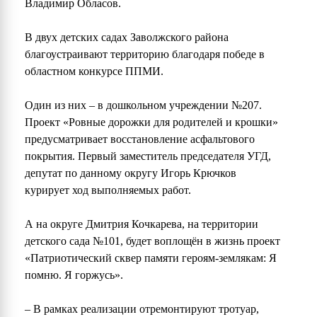
Владимир Обласов.
В двух детских садах Заволжского района
благоустраивают территорию благодаря победе в
областном конкурсе ППМИ.
Один из них – в дошкольном учреждении №207.
Проект «Ровные дорожки для родителей и крошки»
предусматривает восстановление асфальтового
покрытия. Первый заместитель председателя УГД,
депутат по данному округу Игорь Крючков
курирует ход выполняемых работ.
А на округе Дмитрия Кочкарева, на территории
детского сада №101, будет воплощён в жизнь проект
«Патриотический сквер памяти героям-землякам: Я
помню. Я горжусь».
– В рамках реализации отремонтируют тротуар,