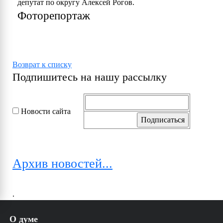
депутат по округу Алексей Рогов.
Фоторепортаж
Возврат к списку
Подпишитесь на нашу рассылку
Новости сайта
Архив новостей...
.
О думе