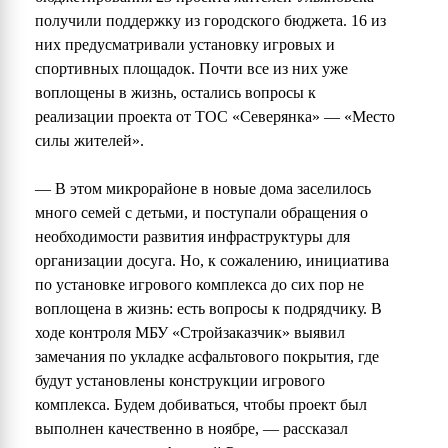
получили поддержку из городского бюджета. 16 из
них предусматривали установку игровых и
спортивных площадок. Почти все из них уже
воплощены в жизнь, остались вопросы к
реализации проекта от ТОС «Северянка» — «Место
силы жителей».
— В этом микрорайоне в новые дома заселилось
много семей с детьми, и поступали обращения о
необходимости развития инфраструктуры для
организации досуга. Но, к сожалению, инициатива
по установке игрового комплекса до сих пор не
воплощена в жизнь: есть вопросы к подрядчику. В
ходе контроля МБУ «Стройзаказчик» выявил
замечания по укладке асфальтового покрытия, где
будут установлены конструкции игрового
комплекса. Будем добиваться, чтобы проект был
выполнен качественно в ноябре, — рассказал