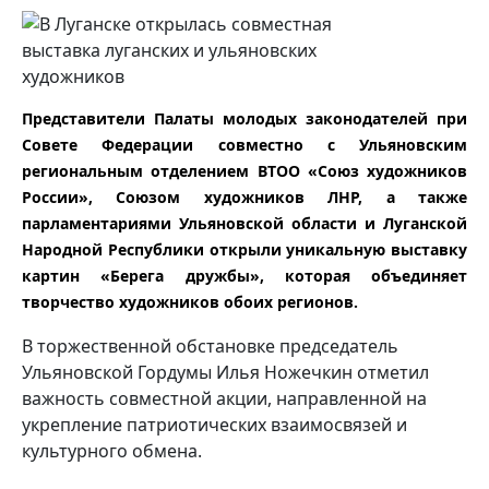
Представители Палаты молодых законодателей при
Совете Федерации совместно с Ульяновским
региональным отделением ВТОО «Союз художников
России», Союзом художников ЛНР, а также
парламентариями Ульяновской области и Луганской
Народной Республики открыли уникальную выставку
картин «Берега дружбы», которая объединяет
творчество художников обоих регионов.
В торжественной обстановке председатель
Ульяновской Гордумы Илья Ножечкин отметил
важность совместной акции, направленной на
укрепление патриотических взаимосвязей и
культурного обмена.