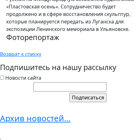
«Пластовская осень». Сотрудничество будет
продолжено и в сфере восстановления скульптур,
которые планируется передать из Луганска для
экспозиции Ленинского мемориала в Ульяновске.
Фоторепортаж
Возврат к списку
Подпишитесь на нашу рассылку
Новости сайта
Архив новостей...
.