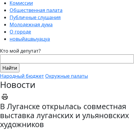
Комиссии
Общественная палата
Публичные слушания
Молодежная дума
О городе
новыйацвыуацуа
Кто мой депутат?
Народный бюджет
Окружные палаты
Новости
В Луганске открылась совместная
выставка луганских и ульяновских
художников