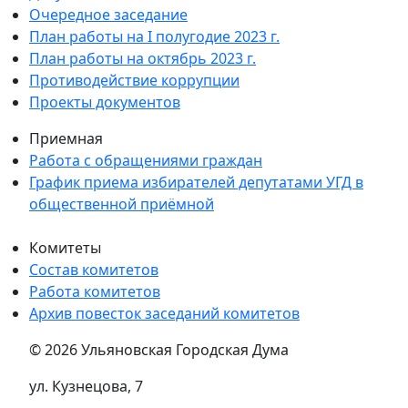
Очередное заседание
План работы на I полугодие 2023 г.
План работы на октябрь 2023 г.
Противодействие коррупции
Проекты документов
Приемная
Работа с обращениями граждан
График приема избирателей депутатами УГД в
общественной приёмной
Комитеты
Состав комитетов
Работа комитетов
Архив повесток заседаний комитетов
© 2026 Ульяновская Городская Дума
ул. Кузнецова, 7