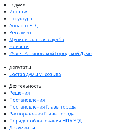
О думе
История
Структура
Аппарат УГД
Регламент
Муниципальная служба
Новости
25 лет Ульяновской Городской Думе
Депутаты
Состав думы VI созыва
Деятельность
Решения
Постановления
Постановления Главы города
Распоряжения Главы города
Порядок обжалования НПА УГД
Документы