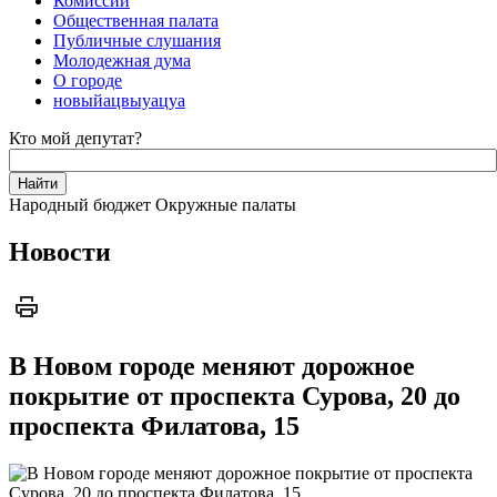
Комиссии
Общественная палата
Публичные слушания
Молодежная дума
О городе
новыйацвыуацуа
Кто мой депутат?
Народный бюджет
Окружные палаты
Новости
В Новом городе меняют дорожное
покрытие от проспекта Сурова, 20 до
проспекта Филатова, 15