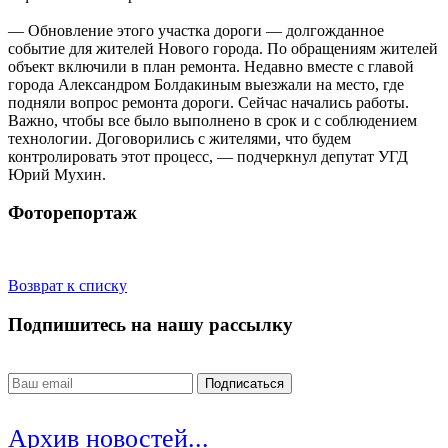
— Обновление этого участка дороги — долгожданное
событие для жителей Нового города. По обращениям жителей
объект включили в план ремонта. Недавно вместе с главой
города Александром Болдакиным выезжали на место, где
подняли вопрос ремонта дороги. Сейчас начались работы.
Важно, чтобы все было выполнено в срок и с соблюдением
технологии. Договорились с жителями, что будем
контролировать этот процесс, — подчеркнул депутат УГД
Юрий Мухин.
Фоторепортаж
Возврат к списку
Подпишитесь на нашу рассылку
Архив новостей...