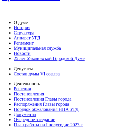
.
О думе
История
Структура
Аппарат УГД
Регламент
Муниципальная служба
Новости
25 лет Ульяновской Городской Думе
Депутаты
Состав думы VI созыва
Деятельность
Решения
Постановления
Постановления Главы города
Распоряжения Главы города
Порядок обжалования НПА УГД
Документы
Очередное заседание
План работы на I полугодие 2023 г.