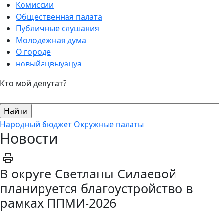
Комиссии
Общественная палата
Публичные слушания
Молодежная дума
О городе
новыйацвыуацуа
Кто мой депутат?
Народный бюджет
Окружные палаты
Новости
В округе Светланы Силаевой
планируется благоустройство в
рамках ППМИ-2026