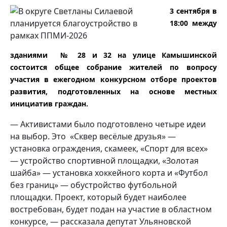
3 сентября в
18:00 между
зданиями № 28 и 32 на улице Камышинской
состоится общее собрание жителей по вопросу
участия в ежегодном конкурсном отборе проектов
развития, подготовленных на основе местных
инициатив граждан.
— Активистами было подготовлено четыре идеи
на выбор. Это «Сквер весёлые друзья» —
установка ограждения, скамеек, «Спорт для всех»
— устройство спортивной площадки, «Золотая
шайба» — установка хоккейного корта и «Футбол
без границ» — обустройство футбольной
площадки. Проект, который будет наиболее
востребован, будет подан на участие в областном
конкурсе, — рассказала депутат Ульяновской