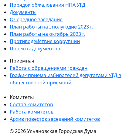
Порядок обжалования НПА УГД
Документы
Очередное заседание
План работы на I полугодие 2023 г.
План работы на октябрь 2023 г.
Противодействие коррупции
Проекты документов
Приемная
Работа с обращениями граждан
График приема избирателей депутатами УГД в
общественной приёмной
Комитеты
Состав комитетов
Работа комитетов
Архив повесток заседаний комитетов
© 2026 Ульяновская Городская Дума