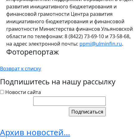
развития инициативного бюджетирования и
финансовой грамотности Центра развития
инициативного бюджетирования и финансовой
грамотности Министерства финансов Ульяновской
области по телефонам: 8 (8422) 73-69-10 и 73-58-68,
на адрес электронной почты:
ppmi@ulminfin.ru
.
Фоторепортаж
Возврат к списку
Подпишитесь на нашу рассылку
Новости сайта
Архив новостей...