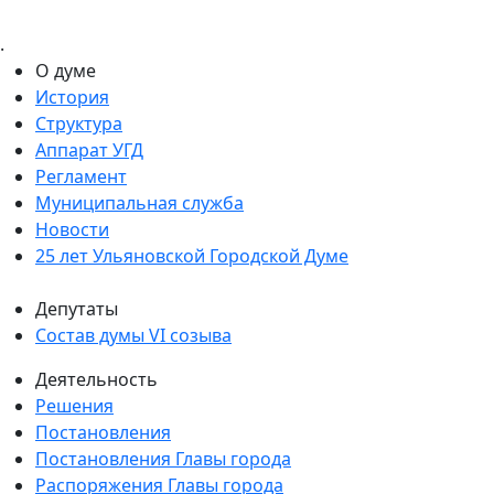
.
О думе
История
Структура
Аппарат УГД
Регламент
Муниципальная служба
Новости
25 лет Ульяновской Городской Думе
Депутаты
Состав думы VI созыва
Деятельность
Решения
Постановления
Постановления Главы города
Распоряжения Главы города