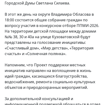
Городской Думы Светлана Силаева.
В этот же день на округе Владимира Обласова в
18:00 состоится общее собрание граждан по
вопросу участия в конкурсном отборе ППМИ-2026.
На территории детской площадки между домами
№№ 38, 30 и 40а на улице Кузоватовской будут
представлены на голосование инициативы:
«Счастливый дом», «Мир детства», «Территория
счастья» и «Солнечная полянка».
Напомним, что Проект поддержки местных
инициатив направлен на воплощение в жизнь
идей граждан, касающихся благоустройства,
водоснабжения, ремонта социально-культурных
объектов и природоохранных мероприятий.
За дополнительной консультацией и
информационной поддержкой обращаться в отдел