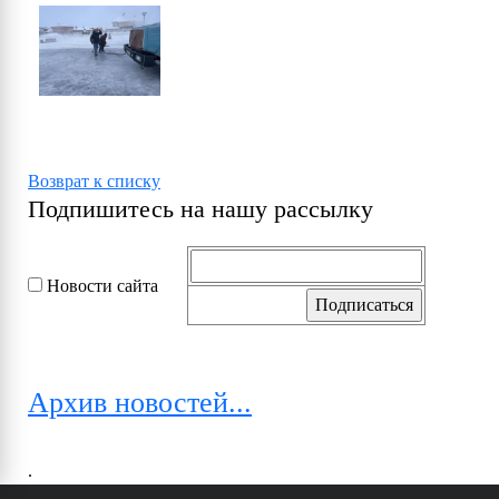
Возврат к списку
Подпишитесь на нашу рассылку
Новости сайта
Архив новостей...
.