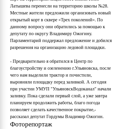
Латышева перенесли на территорию школы №28.
Местные жители предложили организовать новый
открытый корт в сквере «Трех поколений». По
данному вопросу они обратились за помощью к
депутату по округу Владимиру Ожогину.
Парламентарий поддержал предложение и добился
разрешения на организацию ледовой площадки.
- Предварительно я обратился в Центр по
благоустройству и озеленению г.Ульяновска, после
чего нам выделили трактор и почистили,
выровняли площадку перед заливкой. А сегодня
при участии УМУП "УльяновскВодоканал" начали
заливку. Пока сделали первый слой, а уже завтра
планируем продолжить работы, благо погода
позволяет сделать качественное покрытие,-
рассказал депутат Гордумы Владимир Ожогин.
Фоторепортаж