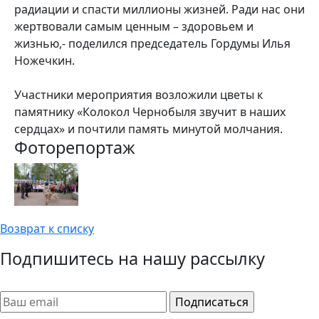
радиации и спасти миллионы жизней. Ради нас они
жертвовали самым ценным – здоровьем и
жизнью,- поделился председатель Гордумы Илья
Ножечкин.
Участники мероприятия возложили цветы к
памятнику «Колокол Чернобыля звучит в наших
сердцах» и почтили память минутой молчания.
Фоторепортаж
Возврат к списку
Подпишитесь на нашу рассылку