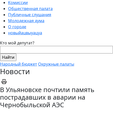
Комиссии
Общественная палата
Публичные слушания
Молодежная дума
О городе
новыйацвыуацуа
Кто мой депутат?
Народный бюджет
Окружные палаты
Новости
В Ульяновске почтили память
пострадавших в аварии на
Чернобыльской АЭС