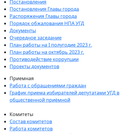
Постановления
Постановления Главы города
Распоряжения Главы города
Порядок обжалования НПА УГД
Документы
Очередное заседание
План работы на I полугодие 2023 г.
План работы на октябрь 2023 г.
Противодействие коррупции
Проекты документов
Приемная
Работа с обращениями граждан
График приема избирателей депутатами УГД в
общественной приёмной
Комитеты
Состав комитетов
Работа комитетов