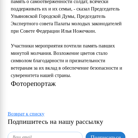
память о самоотверженности солдат, всячески
поддерживать их и их семьи, - сказал Председатель
Ульяновской Городской Думы, Председатель
Экспертного совета Палаты молодых законодателей
при Совете Федерации Илья Ножечкин.
Участники мероприятия почтили память павших
минутой молчания. Возложение цветов стало
символом благодарности и признательности
ветеранам за их вклад в обеспечение безопасности и
суверенитета нашей страны.
Фоторепортаж
Возврат к списку
Подпишитесь на нашу рассылку