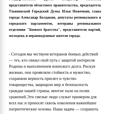
представители областного правительства, председатель
Ульяновской Городской Думы Илья Ножечкин, глава
города Александр Болдакин, депутаты регионального и
городского парламентов, ветераны регионального
отделения "Боевого братства", представители партий,
молодежь и неравнодушные жители города.
- Сегодня мы чествуем ветеранов боевых действий
— тех, кто связал свой путь с защитой интересов
Родины и выполнением воинского долга. Рискуя
жизнью, они проявляли стойкость и мужество,
сохраняли верность присяге и чувство
товарищества, защищали мир и безопасность
граждан нашей страны, многие пали на полях
сражений.Эти смелые люди служат примером для
всех нас и проносят сквозь поколения важнейшие
патриотические основы. Наша задача — сохранить