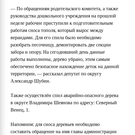
— По обращениям родительского комитета, а также
руководства дошкольного учреждения на прошлой
неделе рабочие приступили к подготовительным
работам сноса тополя, который вырос между
верандами. Для его спила было необходимо
разобрать песочницу, демонтировать две секции
забора и опору. На сегодняшний день данные
работы выполнены, дерево убрано, этим самым
обеспечено безопасное нахождение деток на данной
территории, — рассказал депутат по округу
Александр Шубин.
Также осуществлён спил аварийно-опасного дерева
в округе Владимира Шеянова по адресу: Северный
Венец, 1.
Напомним: для сноса деревьев необходимо
составить обращение на имя главы администрации