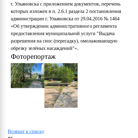
г. Ульяновска с приложением документов, перечень
которых изложен в п. 2.6.1 раздела 2 постановления
администрации г. Ульяновска от 29.04.2016 № 1464
«Об утверждении административного регламента
предоставления муниципальной услуги "Выдача
разрешения на снос (пересадку), омолаживающую
обрезку зелёных насаждений"».
Фоторепортаж
Возврат к списку