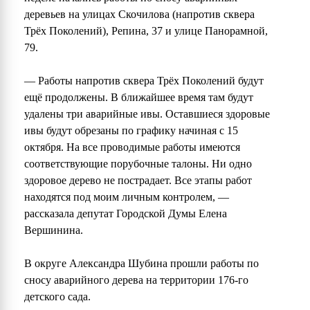
деревьев на улицах Скочилова (напротив сквера
Трёх Поколений), Репина, 37 и улице Панорамной,
79.
— Работы напротив сквера Трёх Поколений будут
ещё продолжены. В ближайшее время там будут
удалены три аварийные ивы. Оставшиеся здоровые
ивы будут обрезаны по графику начиная с 15
октября. На все проводимые работы имеются
соответствующие порубочные талоны. Ни одно
здоровое дерево не пострадает. Все этапы работ
находятся под моим личным контролем, —
рассказала депутат Городской Думы Елена
Вершинина.
В округе Александра Шубина прошли работы по
сносу аварийного дерева на территории 176-го
детского сада.