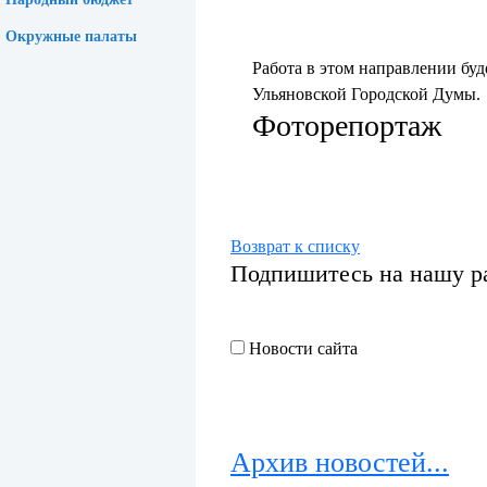
Окружные палаты
Работа в этом направлении буд
Ульяновской Городской Думы.
Фоторепортаж
Возврат к списку
Подпишитесь на нашу р
Новости сайта
Архив новостей...