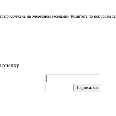
ет продолжена на очередном заседании Комитета по вопросам се
ассылку