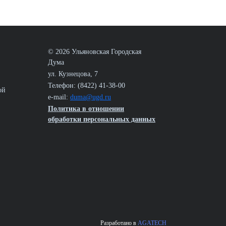
© 2026 Ульяновская Городская
Дума
ул. Кузнецова, 7
Телефон: (8422) 41-38-00
ой
e-mail:
duma@ugd.ru
Политика в отношении
обработки персональных данных
Разработано в
AGATECH