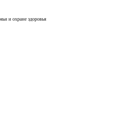
мьи и охране здоровья