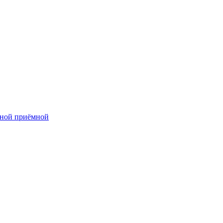
нной приёмной