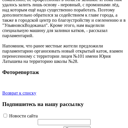
удалось залить лишь основу - неровный, с промоинами лёд,
над которым ещё надо существенно поработать. Поэтому
дополнительно обратился за содействием к главе города, а
также в городской центр по благоустройству и озеленению и в
"УльяновскВодоканал". Кроме этого, нам выделили
специальную машину для заливки катков, - рассказал
парламентарий.
Напомним, что ранее местные жители предложили
парламентарию организовать новый открытый каток, взамен
перенесенному с территории лицея №101 имени Юрия
Латышева на территорию школы №28.
Фоторепортаж
Возврат к списку
Подпишитесь на нашу рассылку
Новости сайта