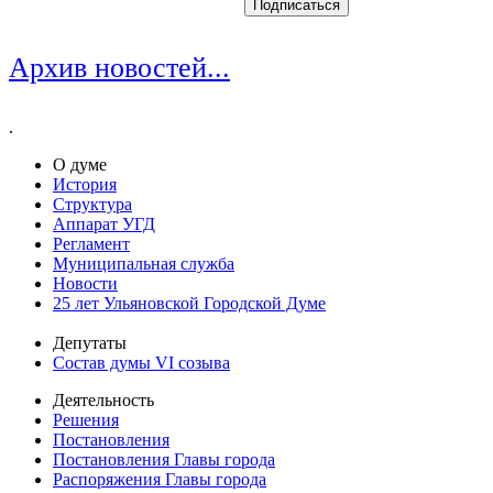
Архив новостей...
.
О думе
История
Структура
Аппарат УГД
Регламент
Муниципальная служба
Новости
25 лет Ульяновской Городской Думе
Депутаты
Состав думы VI созыва
Деятельность
Решения
Постановления
Постановления Главы города
Распоряжения Главы города