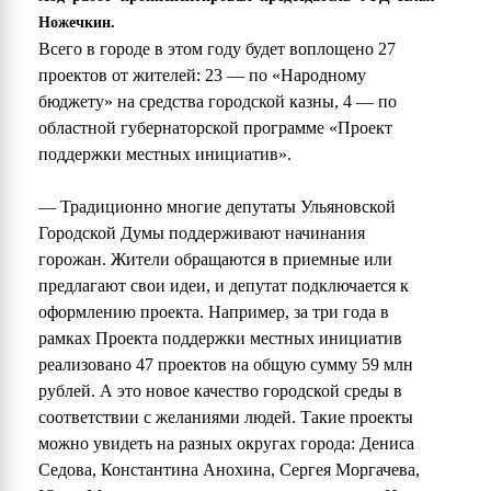
Ножечкин.
Всего в городе в этом году будет воплощено 27
проектов от жителей: 23 — по «Народному
бюджету» на средства городской казны, 4 — по
областной губернаторской программе «Проект
поддержки местных инициатив».
— Традиционно многие депутаты Ульяновской
Городской Думы поддерживают начинания
горожан. Жители обращаются в приемные или
предлагают свои идеи, и депутат подключается к
оформлению проекта. Например, за три года в
рамках Проекта поддержки местных инициатив
реализовано 47 проектов на общую сумму 59 млн
рублей. А это новое качество городской среды в
соответствии с желаниями людей. Такие проекты
можно увидеть на разных округах города: Дениса
Седова, Константина Анохина, Сергея Моргачева,