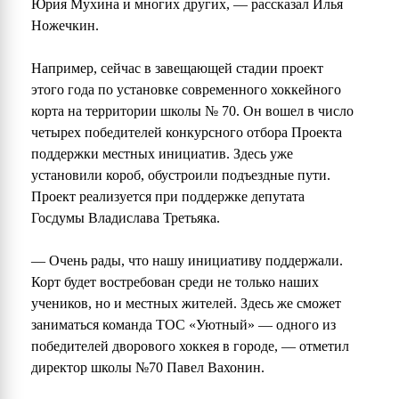
Юрия Мухина и многих других, — рассказал Илья
Ножечкин.
Например, сейчас в завещающей стадии проект
этого года по установке современного хоккейного
корта на территории школы № 70. Он вошел в число
четырех победителей конкурсного отбора Проекта
поддержки местных инициатив. Здесь уже
установили короб, обустроили подъездные пути.
Проект реализуется при поддержке депутата
Госдумы Владислава Третьяка.
— Очень рады, что нашу инициативу поддержали.
Корт будет востребован среди не только наших
учеников, но и местных жителей. Здесь же сможет
заниматься команда ТОС «Уютный» — одного из
победителей дворового хоккея в городе, — отметил
директор школы №70 Павел Вахонин.