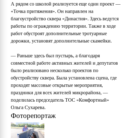
А рядом со школой реализуется еще один проект —
«Точка притяжения». Он направлен на
благоустройство сквера «Династия». Здесь ведутся
работы по ограждению территории. Также в ходе
работ обустроят дополнительные тротуарные
дорожки, установят дополнительные скамейки.
— Раньше здесь был пустырь, а благодаря
совместной работе активных жителей и депутатов
было реализовано несколько проектов по
обустройству сквера. Была установлена сцена, где
проходят массовые открытые мероприятия,
праздники для всех жителей микрорайона, —
поделилась председатель ТОС «Комфортный»
Ольга Сухарева.
Фоторепортаж