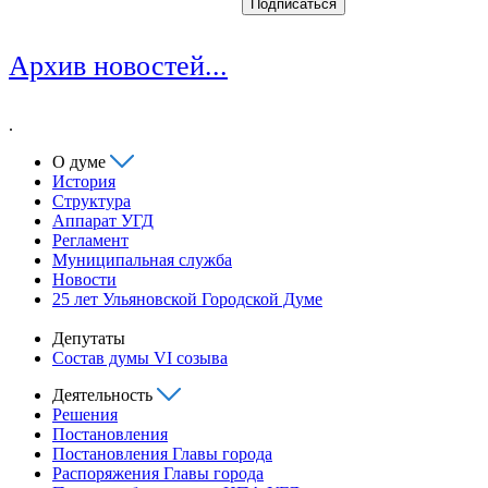
Архив новостей...
.
О думе
История
Структура
Аппарат УГД
Регламент
Муниципальная служба
Новости
25 лет Ульяновской Городской Думе
Депутаты
Состав думы VI созыва
Деятельность
Решения
Постановления
Постановления Главы города
Распоряжения Главы города