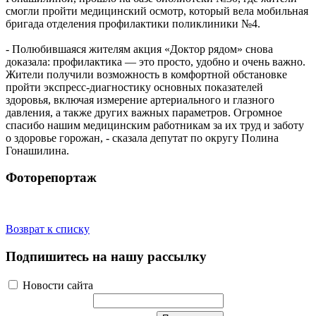
смогли пройти медицинский осмотр, который вела мобильная
бригада отделения профилактики поликлиники №4.
- Полюбившаяся жителям акция «Доктор рядом» снова
доказала: профилактика — это просто, удобно и очень важно.
Жители получили возможность в комфортной обстановке
пройти экспресс-диагностику основных показателей
здоровья, включая измерение артериального и глазного
давления, а также других важных параметров. Огромное
спасибо нашим медицинским работникам за их труд и заботу
о здоровье горожан, - сказала депутат по округу Полина
Гонашилина.
Фоторепортаж
Возврат к списку
Подпишитесь на нашу рассылку
Новости сайта