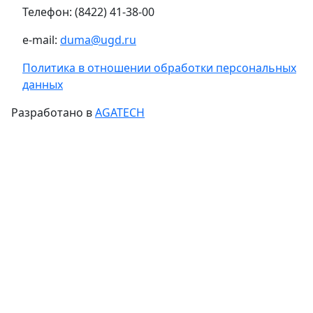
Телефон: (8422) 41-38-00
e-mail:
duma@ugd.ru
Политика в отношении обработки персональных
данных
Разработано в
AGATECH