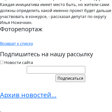
Каждая инициатива имеет место быть, но жители сами
должны определить какой именно проект будет дальше
участвовать в конкурсе, - рассказал депутат по округу
Илья Ножечкин.
Фоторепортаж
Возврат к списку
Подпишитесь на нашу рассылку
Новости сайта
Архив новостей...
.