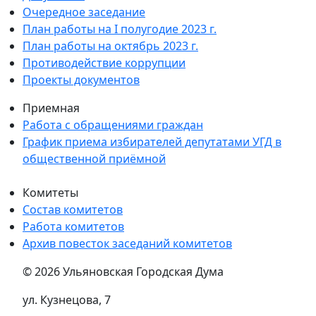
Очередное заседание
План работы на I полугодие 2023 г.
План работы на октябрь 2023 г.
Противодействие коррупции
Проекты документов
Приемная
Работа с обращениями граждан
График приема избирателей депутатами УГД в
общественной приёмной
Комитеты
Состав комитетов
Работа комитетов
Архив повесток заседаний комитетов
© 2026 Ульяновская Городская Дума
ул. Кузнецова, 7