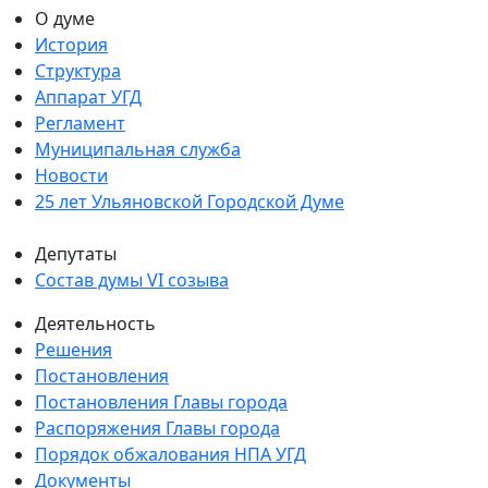
О думе
История
Структура
Аппарат УГД
Регламент
Муниципальная служба
Новости
25 лет Ульяновской Городской Думе
Депутаты
Состав думы VI созыва
Деятельность
Решения
Постановления
Постановления Главы города
Распоряжения Главы города
Порядок обжалования НПА УГД
Документы