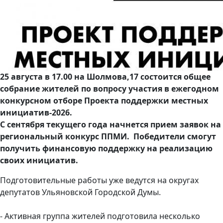
25 августа в 17.00 на Шолмова,17 состоится общее
собрание жителей по вопросу участия в ежегодном
конкурсном отборе Проекта поддержки местных
инициатив-2026.
С сентября текущего года начнется прием заявок на
региональный конкурс ППМИ. Победители смогут
получить финансовую поддержку на реализацию
своих инициатив.
Подготовительные работы уже ведутся на округах
депутатов Ульяновской Городской Думы.
- Активная группа жителей подготовила несколько